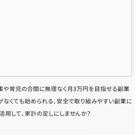
事や育児の合間に無理なく月3万円を目指せる副業
がなくても始められる、安全で取り組みやすい副業に
活用して、家計の足しにしませんか？