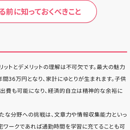
る前に知っておくべきこと
リットとデメリットの理解は不可欠です。最大の魅力
年間36万円となり、家計にゆとりが生まれます。子供
な出費も可能になり、経済的自立は精神的な余裕に
新たな分野への挑戦は、文章力や情報収集能力といっ
宅ワークであれば通勤時間を学習に充てることも可