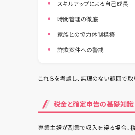
スキルアップによる自己成長
時間管理の徹底
家族との協力体制構築
詐欺案件への警戒
これらを考慮し、無理のない範囲で取
税金と確定申告の基礎知識
専業主婦が副業で収入を得る場合、税