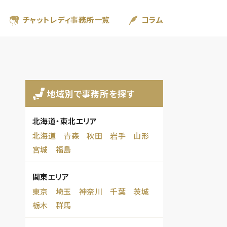
チャットレディ事務所一覧
コラム
地域別で事務所を探す
北海道・東北エリア
北海道
青森
秋田
岩手
山形
宮城
福島
関東エリア
東京
埼玉
神奈川
千葉
茨城
栃木
群馬