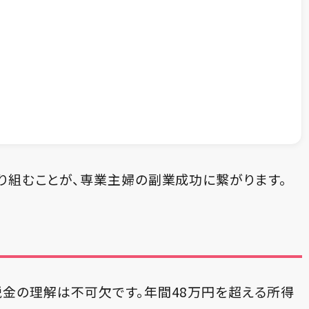
り組むことが、専業主婦の副業成功に繋がります。
金の理解は不可欠です。年間48万円を超える所得