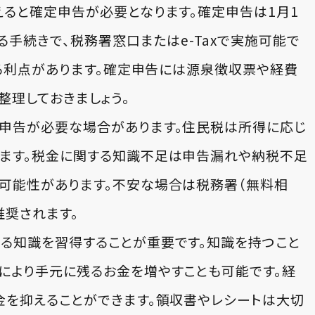
えると確定申告が必要となります。確定申告は1月1
る手続きで、税務署窓口またはe-Taxで実施可能で
きる利点があります。確定申告には源泉徴収票や経費
整理しておきましょう。
の申告が必要な場合があります。住民税は所得に応じ
します。税金に関する知識不足は申告漏れや納税不足
可能性があります。不安な場合は税務署（無料相
推奨されます。
る知識を習得することが重要です。知識を持つこと
により手元に残るお金を増やすことも可能です。経
金を抑えることができます。領収書やレシートは大切