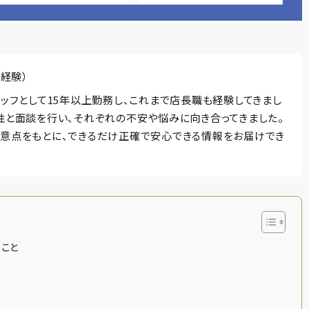
経験）
タッフとして15年以上勤務し、これまで店長職も経験してきまし
性と面談を行い、それぞれの不安や悩みに向き合ってきました。
意点をもとに、できるだけ正確で安心できる情報をお届けでき
こと