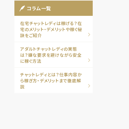
コラム一覧
在宅チャットレディは稼げる？在
宅のメリット・デメリットや稼ぐ秘
訣をご紹介
アダルトチャットレディの実態
は？嫌な要求を避けながら安全
に稼ぐ方法
チャットレディとは？仕事内容か
ら稼ぎ方・デメリットまで徹底解
説