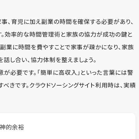
家事、育児に加え副業の時間を確保する必要があり、
す。効率的な時間管理術と家族の協力が成功の鍵と
、副業に時間を費やすことで家事が疎かになり、家族
を話し合い、協力体制を整えましょう。
が必要です。「簡単に高収入」といった言葉には警
すべきです。クラウドソーシングサイト利用時は、実績
精神的余裕