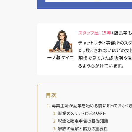
スタッフ歴：15年
（店長等も
チャットレディ事務所のス
た。数えきれないほどの女
一ノ瀬 ケイコ
現場で見てきた成功例や注
るよう心がけています。
目次
専業主婦が副業を始める前に知っておくべき
副業のメリットとデメリット
税金と確定申告の基礎知識
家族の理解と協力の重要性