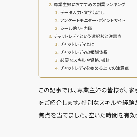
専業主婦におすすめの副業ランキング
データ入力・文字起こし
アンケートモニター・ポイントサイト
シール貼り・内職
チャットレディという選択肢と注意点
チャットレディとは
チャットレディの報酬体系
必要なスキルや資格、機材
チャットレディを始める上での注意点
この記事では、専業主婦の皆様が、家
をご紹介します。特別なスキルや経験
焦点を当てました。空いた時間を有効