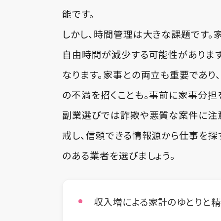
能です。
しかし、時間管理は大きな課題です。
自由時間が減少する可能性がありま
なります。家事との両立も重要であり
の不満を招くことも。事前に家事分担
副業選びでは詐欺や悪質な案件に注意
戒し、信頼できる情報源から仕事を探
のある業者を選びましょう。
収入増による家計のゆとりと