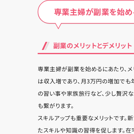
専業主婦が副業を始め
副業のメリットとデメリット
専業主婦が副業を始めるにあたり、メ
は収入増であり、月3万円の増加でも
の習い事や家族旅行など、少し贅沢
も繋がります。
スキルアップも重要なメリットです。
たスキルや知識の習得を促します。在