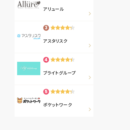
アリュール
アスタリスク
ブライトグループ
ポケットワーク