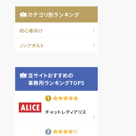
カテゴリ別ランキング
初心者向け
ノンアダルト
当サイトおすすめの
事務所ランキングTOP5
チャットレディアリス