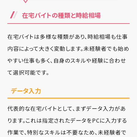
在宅バイトの種類と時給相場
在宅バイトは多様な種類があり、時給相場も仕事
内容によって大きく変動します。未経験者でも始め
やすい仕事も多く、自身のスキルや経験に合わせ
て選択可能です。
データ入力
代表的な在宅バイトとして、まずデータ入力があ
ります。これは指定されたデータをPCに入力する
作業で、特別なスキルは不要なため、未経験者で