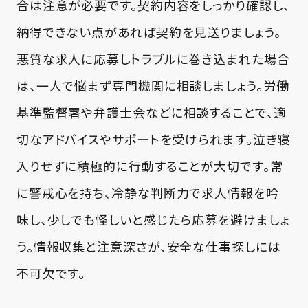
合は注意が必要です。契約内容をしっかり確認し、
納得できない点があれば契約を見送りましょう。
悪質な求人に応募しトラブルに巻き込まれた場合
は、一人で悩まず専門機関に相談しましょう。労働
基準監督署や弁護士会などに相談することで、適
切なアドバイスやサポートを受けられます。泣き寝
入りせずに積極的に行動することが大切です。常
に警戒心を持ち、冷静な判断力で求人情報を吟
味し、少しでも怪しいと感じたら応募を避けましょ
う。情報収集と注意深さが、安全な仕事探しには
不可欠です。