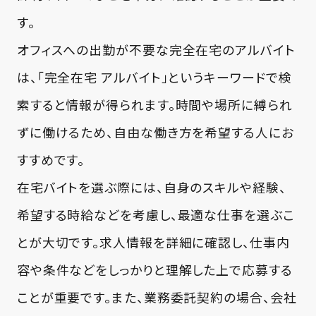
す。
オフィスへの出勤が不要な完全在宅のアルバイト
は、「完全在宅 アルバイト」というキーワードで検
索すると情報が得られます。時間や場所に縛られ
ずに働けるため、自由な働き方を希望する人にお
すすめです。
在宅バイトを選ぶ際には、自身のスキルや経験、
希望する時給などを考慮し、最適な仕事を選ぶこ
とが大切です。求人情報を詳細に確認し、仕事内
容や条件などをしっかりと理解した上で応募する
ことが重要です。また、業務委託契約の場合、会社