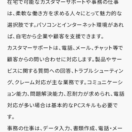
在宅で可能なカスタマーサポートや事務の仕事
は、柔軟な働き方を求める人々にとって魅力的な
選択肢です。パソコンとインターネット環境があれ
ば、自宅から企業や顧客を支援できます。
カスタマーサポートは、電話、メール、チャット等で
顧客からの問い合わせに対応します。製品やサー
ビスに関する質問への回答、トラブルシューティン
グ、クレーム対応が主な業務です。コミュニケーシ
ョン能力、問題解決能力、忍耐力が求められ、電話
対応が多い場合は基本的なPCスキルも必要で
す。
事務の仕事は、データ入力、書類作成、電話・メー