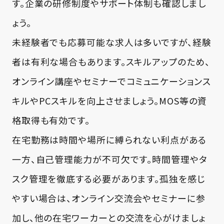
す。企業の研修制度やサポート体制も確認しまし
ょう。
未経験者でも応募可能な求人は多いですが、経験
者は有利な場合もあります。スキルアップのため、
オンライン講座やセミナーでコミュニケーションス
キルやPCスキルを向上させましょう。MOS等の資
格取得も有効です。
在宅勤務は時間や場所に縛られない利点がある
一方、自己管理能力が不可欠です。時間管理やタ
スク管理を徹底する必要があります。孤独を感じ
やすい場合は、オンライン交流会やセミナーに参
加し、他の在宅ワーカーとの交流を心がけましょ