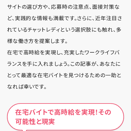
サイトの選び方や、応募時の注意点、面接対策な
ど、実践的な情報も満載です。さらに、近年注目さ
れているチャットレディという選択肢にも触れ、多
様な働き方を提案します。
在宅で高時給を実現し、充実したワークライフバ
ランスを手に入れましょう。この記事が、あなたに
とって最適な在宅バイトを見つけるための一助と
なれば幸いです。
在宅バイトで高時給を実現！その
可能性と現実