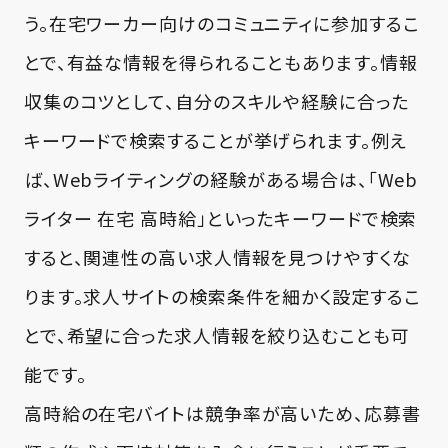
う。在宅ワーカー向けのコミュニティに参加するこ
とで、有益な情報を得られることもあります。情報
収集のコツとして、自分のスキルや経験に合った
キーワードで検索することが挙げられます。例え
ば、Webライティングの経験がある場合は、「Web
ライター 在宅 高時給」といったキーワードで検索
すると、関連性の高い求人情報を見つけやすくな
ります。求人サイトの検索条件を細かく設定するこ
とで、希望に合った求人情報を絞り込むことも可
能です。
高時給の在宅バイトは競争率が高いため、応募書