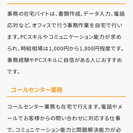
事務の在宅バイトは、書類作成、データ入力、電話
応対など、オフィスで行う事務作業を自宅で行い
ます。PCスキルやコミュニケーション能力が求め
られ、時給相場は1,000円から1,800円程度です。
事務経験やPCスキルに自信がある人におすすめ
です。
コールセンター業務
コールセンター業務も在宅で行えます。電話やメ
ールでお客様からの問い合わせに対応する仕事
で、コミュニケーション能力と問題解決能力が必