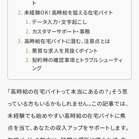
ト
未経験OK！高時給を狙える在宅バイト
データ入力・文字起こし
カスタマーサポート・事務
高時給在宅バイトに潜む、注意点とは
悪質な求人を見抜くポイント
契約時の確認事項とトラブルシューティ
ング
「高時給の在宅バイトって本当にあるの？」そう思
っている方もいるかもしれません。この記事では、
未経験でも始めやすい高時給の在宅バイトに焦
点を当て、あなたの収入アップをサポートします。