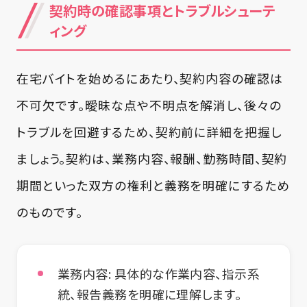
契約時の確認事項とトラブルシューテ
ィング
在宅バイトを始めるにあたり、契約内容の確認は
不可欠です。曖昧な点や不明点を解消し、後々の
トラブルを回避するため、契約前に詳細を把握し
ましょう。契約は、業務内容、報酬、勤務時間、契約
期間といった双方の権利と義務を明確にするため
のものです。
業務内容:
具体的な作業内容、指示系
統、報告義務を明確に理解します。