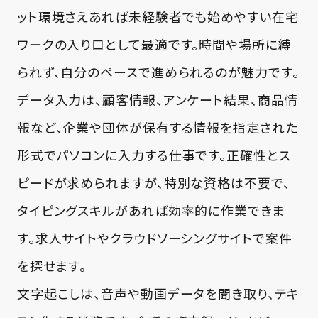
ット環境さえあれば未経験者でも始めやすい在宅
ワークの入り口として最適です。時間や場所に縛
られず、自分のペースで進められるのが魅力です。
データ入力は、顧客情報、アンケート結果、商品情
報など、企業や団体が保有する情報を指定された
形式でパソコンに入力する仕事です。正確性とス
ピードが求められますが、特別な資格は不要で、
タイピングスキルがあれば効率的に作業できま
す。求人サイトやクラウドソーシングサイトで案件
を探せます。
文字起こしは、音声や動画データを聞き取り、テキ