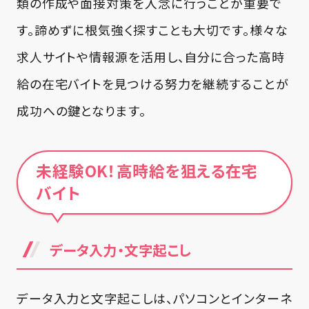
類の作成や面接対策を入念に行うことが重要で
す。諦めずに根気強く探すことも大切です。様々な
求人サイトや情報源を活用し、自分に合った高時
給の在宅バイトを見つける努力を継続することが
成功への鍵となります。
未経験OK！高時給を狙える在宅
バイト
データ入力・文字起こし
データ入力と文字起こしは、パソコンとインターネ