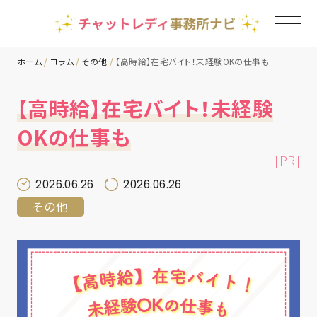
ホーム
コラム
その他
【高時給】在宅バイト！未経験OKの仕事も
TOP
【高時給】在宅バイト！未経験
OKの仕事も
チャットレディ事務所一覧
[PR]
地域別ランキング
2026.06.26
2026.06.26
その他
コラム