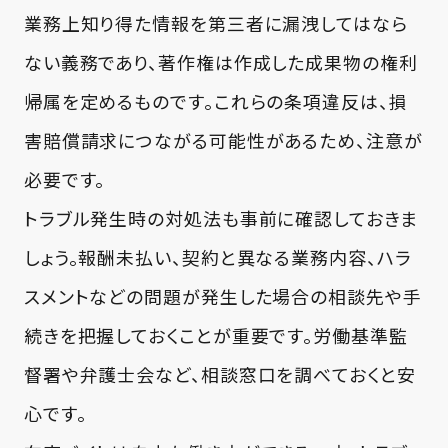
業務上知り得た情報を第三者に漏洩してはなら
ない義務であり、著作権は作成した成果物の権利
帰属を定めるものです。これらの条項違反は、損
害賠償請求につながる可能性があるため、注意が
必要です。
トラブル発生時の対処法も事前に確認しておきま
しょう。報酬未払い、契約と異なる業務内容、ハラ
スメントなどの問題が発生した場合の相談先や手
続きを把握しておくことが重要です。労働基準監
督署や弁護士会など、相談窓口を調べておくと安
心です。