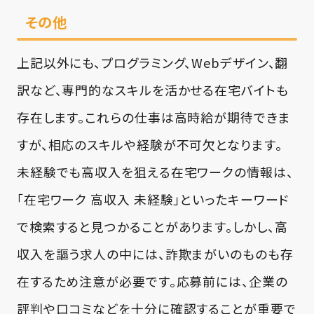
その他
上記以外にも、プログラミング、Webデザイン、翻
訳など、専門的なスキルを活かせる在宅バイトも
存在します。これらの仕事は高時給が期待できま
すが、相応のスキルや経験が不可欠となります。
未経験でも高収入を狙える在宅ワークの情報は、
「在宅ワーク 高収入 未経験」といったキーワード
で検索すると見つかることがあります。しかし、高
収入を謳う求人の中には、詐欺まがいのものも存
在するため注意が必要です。応募前には、企業の
評判や口コミなどを十分に確認することが重要で