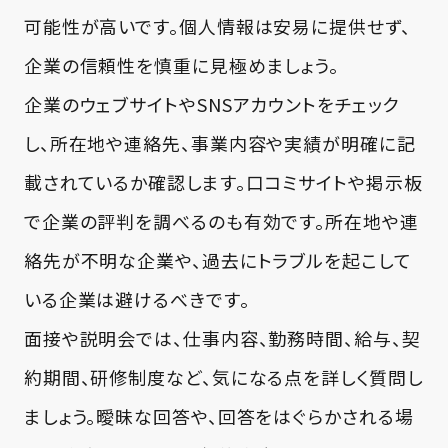
可能性が高いです。個人情報は安易に提供せず、
企業の信頼性を慎重に見極めましょう。
企業のウェブサイトやSNSアカウントをチェック
し、所在地や連絡先、事業内容や実績が明確に記
載されているか確認します。口コミサイトや掲示板
で企業の評判を調べるのも有効です。所在地や連
絡先が不明な企業や、過去にトラブルを起こして
いる企業は避けるべきです。
面接や説明会では、仕事内容、勤務時間、給与、契
約期間、研修制度など、気になる点を詳しく質問し
ましょう。曖昧な回答や、回答をはぐらかされる場