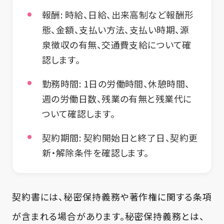
報酬:
時給、日給、出来高制など報酬形
態、金額、支払い方法、支払い時期、源
泉徴収の有無、交通費支給について確
認します。
勤務時間:
1日の労働時間、休憩時間、
週の労働日数、残業の有無と残業代に
ついて確認します。
契約期間:
契約開始日と終了日、契約更
新・解除条件を確認します。
契約書には、秘密保持義務や著作権に関する条項
が含まれる場合があります。秘密保持義務とは、