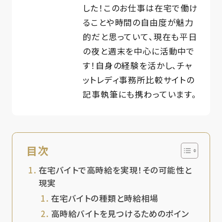
した！このお仕事は在宅で働け
ることや時間の自由度が魅力
的だと思っていて、現在も平日
の夜と週末を中心に活動中で
す！自身の経験を活かし、チャ
ットレディ事務所比較サイトの
記事執筆にも携わっています。
目次
在宅バイトで高時給を実現！その可能性と
現実
在宅バイトの種類と時給相場
高時給バイトを見つけるためのポイン