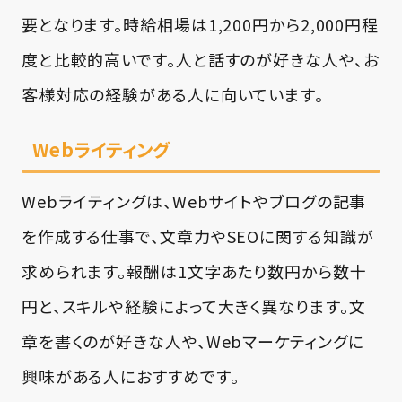
要となります。時給相場は1,200円から2,000円程
度と比較的高いです。人と話すのが好きな人や、お
客様対応の経験がある人に向いています。
Webライティング
Webライティングは、Webサイトやブログの記事
を作成する仕事で、文章力やSEOに関する知識が
求められます。報酬は1文字あたり数円から数十
円と、スキルや経験によって大きく異なります。文
章を書くのが好きな人や、Webマーケティングに
興味がある人におすすめです。