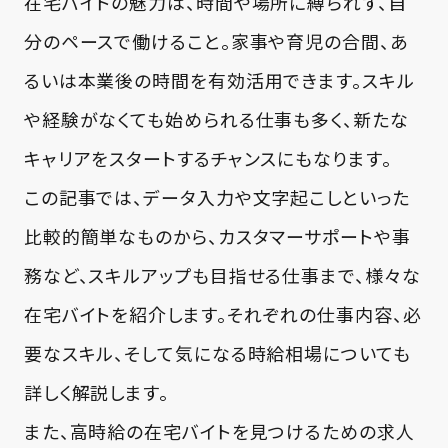
在宅バイトの魅力は、時間や場所に縛られず、自
分のペースで働けること。家事や育児の合間、あ
るいは本業後の時間を有効活用できます。スキル
や経験がなくても始められる仕事も多く、新たな
キャリアをスタートするチャンスにもなります。
この記事では、データ入力や文字起こしといった
比較的簡単なものから、カスタマーサポートや事
務など、スキルアップも目指せる仕事まで、様々な
在宅バイトを紹介します。それぞれの仕事内容、必
要なスキル、そして気になる時給相場についても
詳しく解説します。
また、高時給の在宅バイトを見つけるための求人