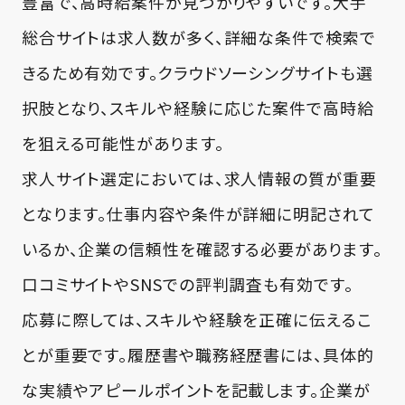
豊富で、高時給案件が見つかりやすいです。大手
総合サイトは求人数が多く、詳細な条件で検索で
きるため有効です。クラウドソーシングサイトも選
択肢となり、スキルや経験に応じた案件で高時給
を狙える可能性があります。
求人サイト選定においては、求人情報の質が重要
となります。仕事内容や条件が詳細に明記されて
いるか、企業の信頼性を確認する必要があります。
口コミサイトやSNSでの評判調査も有効です。
応募に際しては、スキルや経験を正確に伝えるこ
とが重要です。履歴書や職務経歴書には、具体的
な実績やアピールポイントを記載します。企業が