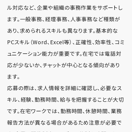
ル対応など、企業や組織の事務作業をサポートし
ます。一般事務、経理事務、人事事務など種類が
あり、求められるスキルも異なります。基本的な
PCスキル（Word、Excel等）、正確性、効率性、コミ
ュニケーション能力が重要です。在宅では電話対
応が少ないか、チャットが中心となる傾向があり
ます。
応募の際は、求人情報を詳細に確認し、必要なス
キル、経験、勤務時間、給与を把握することが大切
です。在宅ワークでは、勤務時間、休憩時間、業務
報告方法が異なる場合があるため注意が必要で