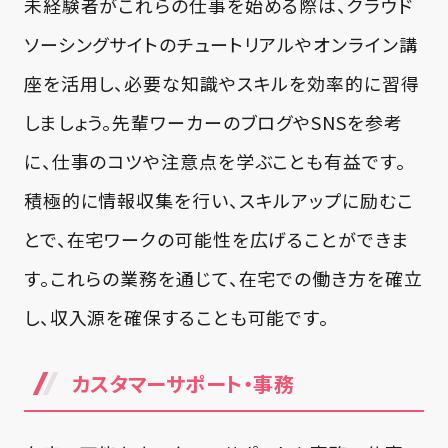
未経験者がこれらの仕事を始める際は、クラウド
ソーシングサイトのチュートリアルやオンライン講
座を活用し、必要な知識やスキルを効率的に習得
しましょう。先輩ワーカーのブログやSNSを参考
に、仕事のコツや注意点を学ぶことも有益です。
積極的に情報収集を行い、スキルアップに励むこ
とで、在宅ワークの可能性を広げることができま
す。これらの業務を通じて、在宅での働き方を確立
し、収入源を確保することも可能です。
カスタマーサポート・事務