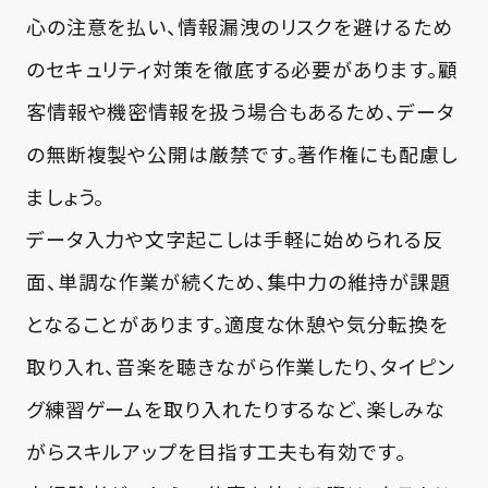
心の注意を払い、情報漏洩のリスクを避けるため
のセキュリティ対策を徹底する必要があります。顧
客情報や機密情報を扱う場合もあるため、データ
の無断複製や公開は厳禁です。著作権にも配慮し
ましょう。
データ入力や文字起こしは手軽に始められる反
面、単調な作業が続くため、集中力の維持が課題
となることがあります。適度な休憩や気分転換を
取り入れ、音楽を聴きながら作業したり、タイピン
グ練習ゲームを取り入れたりするなど、楽しみな
がらスキルアップを目指す工夫も有効です。