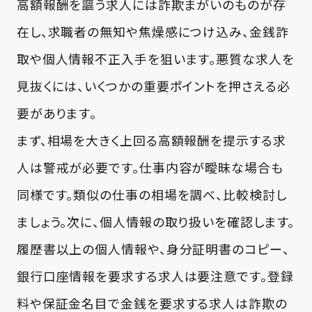
高額報酬を謳う求人には詐欺まがいのものが存
在し、求職者の無知や焦燥感につけ込み、金銭詐
取や個人情報不正入手を狙います。悪質な求人を
見抜くには、いくつかの重要ポイントを押さえる必
要があります。
まず、相場を大きく上回る高額報酬を提示する求
人は警戒が必要です。仕事内容が曖昧な場合も
同様です。類似の仕事の相場を調べ、比較検討し
ましょう。次に、個人情報の取り扱いを確認します。
履歴書以上の個人情報や、身分証明書のコピー、
銀行口座情報を要求する求人は要注意です。登録
料や保証金名目で金銭を要求する求人は詐欺の