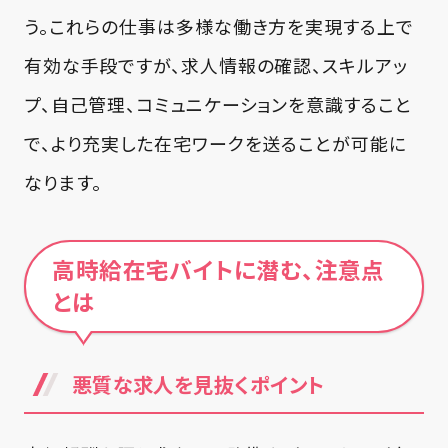
う。これらの仕事は多様な働き方を実現する上で
有効な手段ですが、求人情報の確認、スキルアッ
プ、自己管理、コミュニケーションを意識すること
で、より充実した在宅ワークを送ることが可能に
なります。
高時給在宅バイトに潜む、注意点
とは
悪質な求人を見抜くポイント