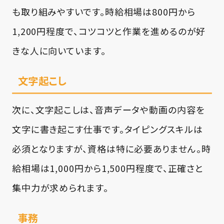
も取り組みやすいです。時給相場は800円から
1,200円程度で、コツコツと作業を進めるのが好
きな人に向いています。
文字起こし
次に、文字起こしは、音声データや動画の内容を
文字に書き起こす仕事です。タイピングスキルは
必須となりますが、資格は特に必要ありません。時
給相場は1,000円から1,500円程度で、正確さと
集中力が求められます。
事務