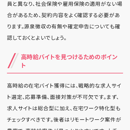
員と異なり、社会保険や雇用保険の適用がない場
合があるため、契約内容をよく確認する必要があ
ります。源泉徴収の有無や確定申告についても確
認しておくとよいでしょう。
高時給バイトを見つけるためのポイン
ト
高時給の在宅バイト獲得には、戦略的な求人サイ
ト選定、応募準備、面接対策が不可欠です。まず、
求人サイトは総合型に加え、在宅ワーク特化型も
チェックすべきです。後者はリモートワーク案件が