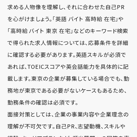
求める人物像を理解し、それに合わせた自己PR
を心がけましょう。「英語 バイト 高時給 在宅」や
「高時給 バイト 東京 在宅」などのキーワード検索
で得られた求人情報については、応募条件を詳細
に確認する必要があります。英語スキルが必須で
あれば、TOEICスコアや英会話能力を具体的に記
載します。東京の企業が募集している場合でも、勤
務地が東京である必要がないケースもあるため、
勤務条件の確認は必須です。
面接対策としては、企業の事業内容や企業理念の
理解が不可欠です。自己PR、志望動機、スキルや