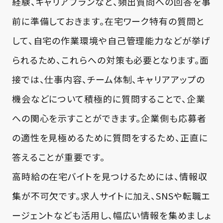
経験、キャリアプランなど、頻出質問への回答を事
前に準備しておきます。在宅ワーク特有の質問と
して、自宅の作業環境や自己管理能力などが挙げ
られるため、これらへの対策も必要となります。面
接では、仕事内容、チーム体制、キャリアアップの
機会などについて積極的に質問することで、企業
への関心を示すことができます。企業側も応募者
の適性を見極めるために質問をするため、正直に
答えることが重要です。
高時給の在宅バイトを見つけるためには、情報収
集が不可欠です。求人サイトに加え、SNSや転職エ
ージェントなども活用し、幅広い情報を集めましょ