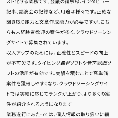
スト化する業務です。会議の議事録、インタビュー
記事、講演会の記録など、用途は様々です。正確な
聞き取り能力と文章作成能力が必要ですが、こち
らも未経験者歓迎の案件が多く、クラウドソーシン
グサイトで募集されています。
収入アップのためには、正確性とスピードの向上
が不可欠です。タイピング練習ソフトや音声認識ソ
フトの活用が有効です。実績を積むことで高単価
案件を獲得しやすくなり、クラウドソーシングサイ
トでは実績に応じてランクが上がり、より多くの案
件が紹介されるようになります。
業務遂行にあたっては、個人情報の取り扱いに細