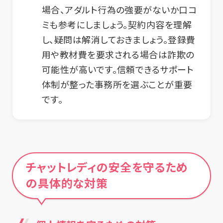
場合、アダルト行為の強要がないか口コ
ミも参考にしましょう。契約内容を理解
し、疑問は解消しておきましょう。登録費
用や教材費を要求される場合は詐欺の
可能性が高いです。信頼できるサポート
体制が整った事務所を選ぶことが重要
です。
チャットレディの安全を守るため
の具体的な対策