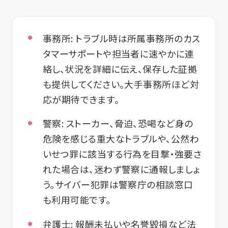
事務所:
トラブル時は所属事務所のカス
タマーサポートや担当者に速やかに連
絡し、状況を詳細に伝え、保存した証拠
も提供してください。大手事務所ほど対
応が期待できます。
警察:
ストーカー、脅迫、恐喝など身の
危険を感じる重大なトラブルや、公然わ
いせつ罪に該当する行為を目撃・強要さ
れた場合は、迷わず警察に通報しましょ
う。サイバー犯罪は警察庁の相談窓口
も利用可能です。
弁護士:
報酬未払いや名誉毀損など法