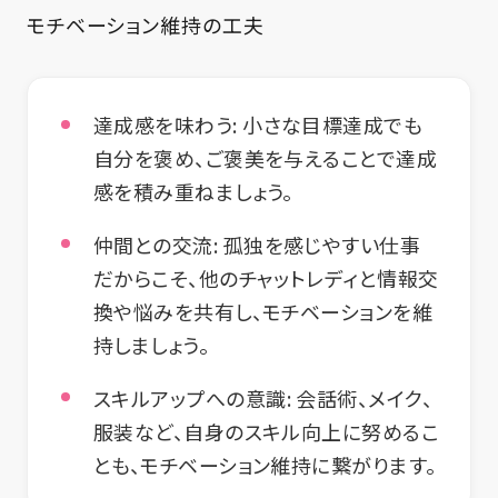
モチベーション維持の工夫
達成感を味わう
: 小さな目標達成でも
自分を褒め、ご褒美を与えることで達成
感を積み重ねましょう。
仲間との交流
: 孤独を感じやすい仕事
だからこそ、他のチャットレディと情報交
換や悩みを共有し、モチベーションを維
持しましょう。
スキルアップへの意識
: 会話術、メイク、
服装など、自身のスキル向上に努めるこ
とも、モチベーション維持に繋がります。