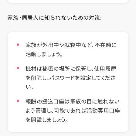
家族・同居人に知られないための対策:
家族が外出中や就寝中など、不在時に
活動しましょう。
機材は秘密の場所に保管し、使用履歴
を削除し、パスワードを設定してくださ
い。
報酬の振込口座は家族の目に触れない
よう管理し、可能であれば活動専用口座
を開設しましょう。