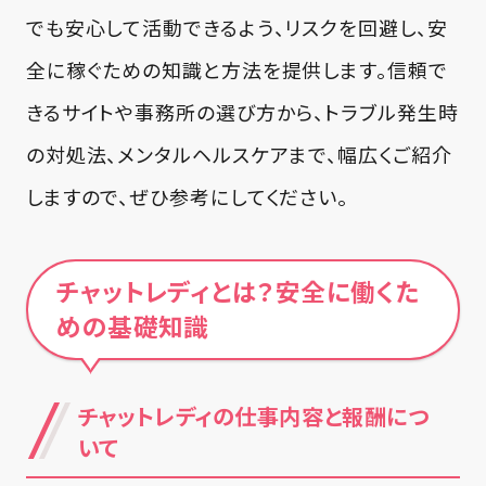
でも安心して活動できるよう、リスクを回避し、安
全に稼ぐための知識と方法を提供します。信頼で
きるサイトや事務所の選び方から、トラブル発生時
の対処法、メンタルヘルスケアまで、幅広くご紹介
しますので、ぜひ参考にしてください。
チャットレディとは？安全に働くた
めの基礎知識
チャットレディの仕事内容と報酬につ
いて