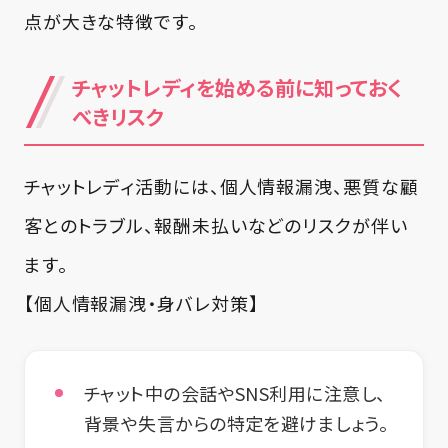
点が大きな特徴です。
チャットレディを始める前に知っておく
べきリスク
チャットレディ活動には、個人情報漏洩、悪質な顧
客とのトラブル、報酬未払いなどのリスクが伴い
ます。
【個人情報漏洩・身バレ対策】
チャット中の会話やSNS利用に注意し、
背景や失言からの特定を避けましょう。