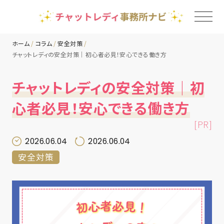
ホーム
コラム
安全対策
チャットレディの安全対策｜初心者必見！安心できる働き方
TOP
チャットレディの安全対策｜初
チャットレディ事務所一覧
心者必見！安心できる働き方
[PR]
地域別ランキング
2026.06.04
2026.06.04
安全対策
コラム