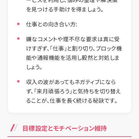
を見つける手助けを得ましょう。
仕事との向き合い方:
嫌なコメントや理不尽な要求は真に受
けすぎず、「仕事」と割り切り、ブロック機
能や通報機能を活用し毅然と対処しま
しょう。
収入の波があってもネガティブになら
ず、「来月頑張ろう」と気持ちを切り替え
ることが、仕事を長く続ける秘訣です。
目標設定とモチベーション維持