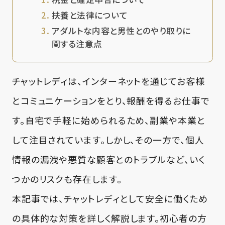
扶養と法律について
アダルトな内容と男性とのやり取りに
関する注意点
チャットレディは、インターネットを通じてお客様
とコミュニケーションをとり、報酬を得るお仕事で
す。自宅で手軽に始められるため、副業や本業と
して注目されています。しかし、その一方で、個人
情報の漏洩や悪質な顧客とのトラブルなど、いく
つかのリスクも存在します。
本記事では、チャットレディとして安全に働くため
の具体的な対策を詳しく解説します。初心者の方