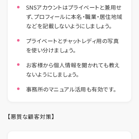
SNSアカウントはプライベートと兼用せ
ず、プロフィールに本名・職業・居住地域
などを記載しないようにしましょう。
プライベートとチャットレディ用の写真
を使い分けましょう。
お客様から個人情報を聞かれても教え
ないようにしましょう。
事務所のマニュアル活用も有効です。
【悪質な顧客対策】