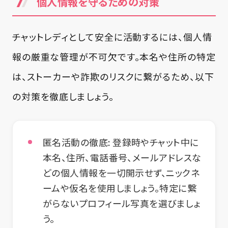
個人情報を守るための対策
チャットレディとして安全に活動するには、個人情
報の厳重な管理が不可欠です。本名や住所の特定
は、ストーカーや詐欺のリスクに繋がるため、以下
の対策を徹底しましょう。
匿名活動の徹底:
登録時やチャット中に
本名、住所、電話番号、メールアドレスな
どの個人情報を一切開示せず、ニックネ
ームや仮名を使用しましょう。特定に繋
がらないプロフィール写真を選びましょ
う。