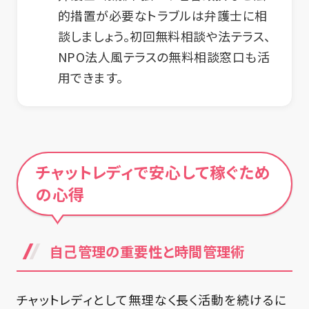
的措置が必要なトラブルは弁護士に相
談しましょう。初回無料相談や法テラス、
NPO法人風テラスの無料相談窓口も活
用できます。
チャットレディで安心して稼ぐため
の心得
自己管理の重要性と時間管理術
チャットレディとして無理なく長く活動を続けるに