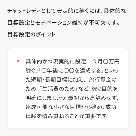
チャットレディとして安定的に稼ぐには、具体的な
目標設定とモチベーション維持が不可欠です。
目標設定のポイント
具体的かつ現実的に設定
: 「今月〇万円
稼ぐ」「〇年後に〇〇を達成する」といっ
た短期・長期目標に加え、「旅行資金の
ため」「生活費のため」など、稼ぐ目的を
明確にしましょう。最初から高望みせず、
達成可能な小さな目標から始め、成功
体験を積み重ねることが重要です。