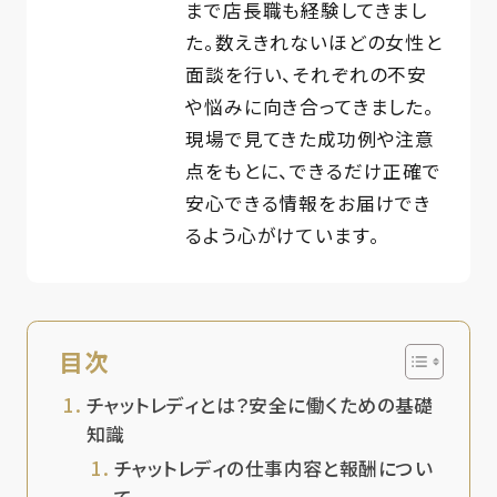
まで店長職も経験してきまし
た。数えきれないほどの女性と
面談を行い、それぞれの不安
や悩みに向き合ってきました。
現場で見てきた成功例や注意
点をもとに、できるだけ正確で
安心できる情報をお届けでき
るよう心がけています。
目次
チャットレディとは？安全に働くための基礎
知識
チャットレディの仕事内容と報酬につい