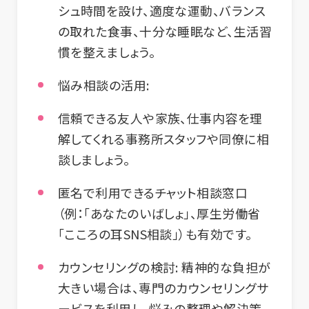
シュ時間を設け、適度な運動、バランス
の取れた食事、十分な睡眠など、生活習
慣を整えましょう。
悩み相談の活用:
信頼できる友人や家族、仕事内容を理
解してくれる事務所スタッフや同僚に相
談しましょう。
匿名で利用できるチャット相談窓口
（例：「あなたのいばしょ」、厚生労働省
「こころの耳SNS相談」）も有効です。
カウンセリングの検討:
精神的な負担が
大きい場合は、専門のカウンセリングサ
ービスを利用し、悩みの整理や解決策