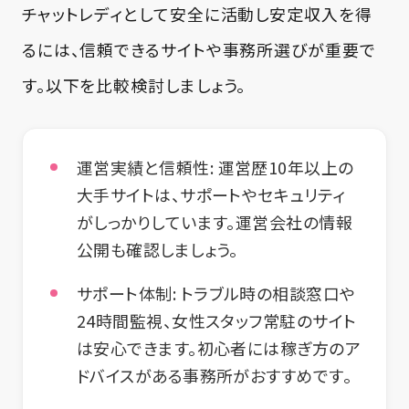
チャットレディとして安全に活動し安定収入を得
るには、信頼できるサイトや事務所選びが重要で
す。以下を比較検討しましょう。
運営実績と信頼性
: 運営歴10年以上の
大手サイトは、サポートやセキュリティ
がしっかりしています。運営会社の情報
公開も確認しましょう。
サポート体制
: トラブル時の相談窓口や
24時間監視、女性スタッフ常駐のサイト
は安心できます。初心者には稼ぎ方のア
ドバイスがある事務所がおすすめです。