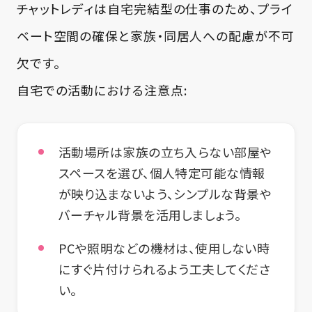
チャットレディは自宅完結型の仕事のため、プライ
ベート空間の確保と家族・同居人への配慮が不可
欠です。
自宅での活動における注意点:
活動場所は家族の立ち入らない部屋や
スペースを選び、個人特定可能な情報
が映り込まないよう、シンプルな背景や
バーチャル背景を活用しましょう。
PCや照明などの機材は、使用しない時
にすぐ片付けられるよう工夫してくださ
い。