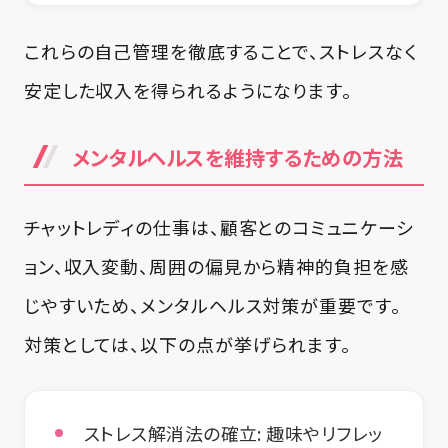
これらの自己管理を徹底することで、ストレスなく
安定した収入を得られるようになります。
メンタルヘルスを維持するための方法
チャットレディの仕事は、顧客とのコミュニケーシ
ョン、収入変動、周囲の偏見から精神的負担を感
じやすいため、メンタルヘルス対策が重要です。
対策としては、以下の点が挙げられます。
ストレス解消法の確立:
趣味やリフレッ