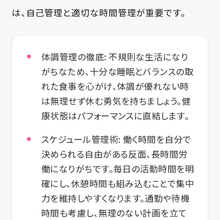
は、自己管理と適切な時間管理が重要です。
体調管理の徹底:
不規則な生活になり
がちなため、十分な睡眠とバランスの取
れた食事を心がけ、体調が優れない時
は無理せず休む勇気を持ちましょう。健
康状態はパフォーマンスに直結します。
スケジュール管理術:
働く時間を自分で
決められる自由がある反面、長時間労
働になりがちです。毎日の活動時間を明
確にし、休憩時間も組み込むことで集中
力を維持しやすくなります。通勤や待機
時間も考慮し、無理のない計画を立て