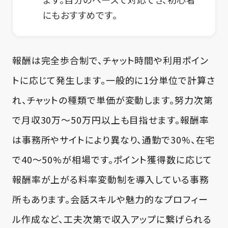
にもおすすめです。
報酬は完全歩合制で、チャット時間や利用ポイン
トに応じて発生します。一般的に1分単位で計算さ
れ、チャットの種類で単価が変動します。努力次第
で月収30万〜50万円以上も目指せます。報酬率
は事務所やサイトにより異なり、通勤で30%、在宅
で40〜50%が相場です。ポイント獲得数に応じて
報酬率が上がる料率変動制を導入している事務
所もあります。会話スキルや魅力的なプロフィー
ル作成など、工夫次第で収入アップに繋げられる