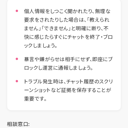
個人情報をしつこく聞かれたり、無理な
要求をされたりした場合は、「教えられ
ません」「できません」と明確に断り、不
快に感じたらすぐにチャットを終了・ブロ
ックしましょう。
暴言や嫌がらせは相手にせず、即座にブ
ロックし運営に通報しましょう。
トラブル発生時は、チャット履歴のスクリ
ーンショットなど証拠を保存することが
重要です。
相談窓口: