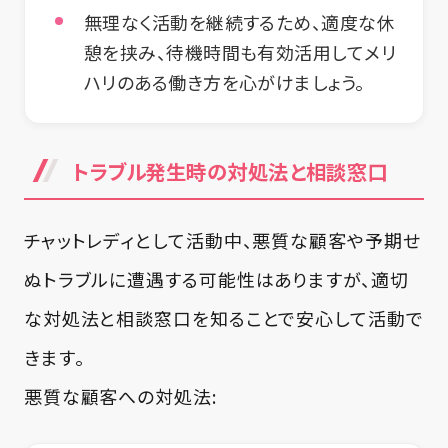
無理なく活動を継続するため、適度な休
憩を挟み、待機時間も有効活用してメリ
ハリのある働き方を心がけましょう。
トラブル発生時の対処法と相談窓口
チャットレディとして活動中、悪質な顧客や予期せ
ぬトラブルに遭遇する可能性はありますが、適切
な対処法と相談窓口を知ることで安心して活動で
きます。
悪質な顧客への対処法: