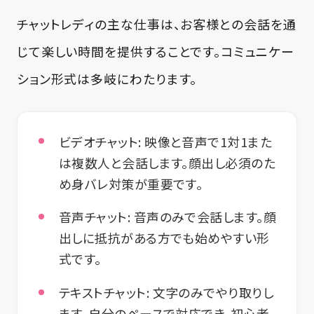
チャットレディの主な仕事は、お客様との会話を通
じて楽しい時間を提供することです。コミュニケー
ション形式は多岐にわたります。
ビデオチャット:
映像と音声で1対1また
は複数人と会話します。顔出し必須のた
め身バレ対策が重要です。
音声チャット:
音声のみで会話します。顔
出しに抵抗がある方でも始めやすい形
式です。
テキストチャット:
文字のみでやり取りし
ます。自分のペースで対応でき、初心者