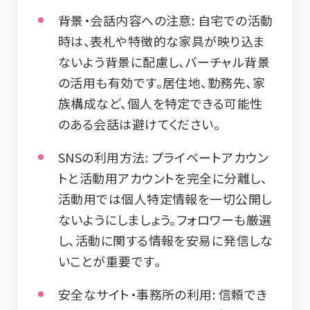
背景・会話内容への注意:
自宅での活動
時は、表札や特徴的な家具が映り込ま
ないよう背景に配慮し、バーチャル背景
の活用も有効です。居住地、勤務先、家
族構成など、個人を特定できる可能性
のある会話は避けてください。
SNSの利用方法:
プライベートアカウン
トと活動用アカウントを完全に分離し、
活動用では個人特定情報を一切公開し
ないようにしましょう。フォロワーも厳選
し、活動に関する情報を安易に発信しな
いことが重要です。
安全なサイト・事務所の利用:
信頼でき