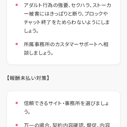
アダルト行為の強要、セクハラ、ストーカ
ー被害にはきっぱりと断り、ブロックや
チャット終了をためらわないようにしま
しょう。
所属事務所のカスタマーサポートへ相
談しましょう。
【報酬未払い対策】
信頼できるサイト・事務所を選びましょ
う。
万一の場合、契約内容確認、督促、内容