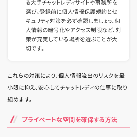
る大手チャットレディサイトや事務所を
選び、登録前に個人情報保護規約とセ
キュリティ対策を必ず確認しましょう。個
人情報の暗号化やアクセス制限など、対
策が充実している場所を選ぶことが大
切です。
これらの対策により、個人情報流出のリスクを最
小限に抑え、安心してチャットレディの仕事に取り
組めます。
プライベートな空間を確保する方法