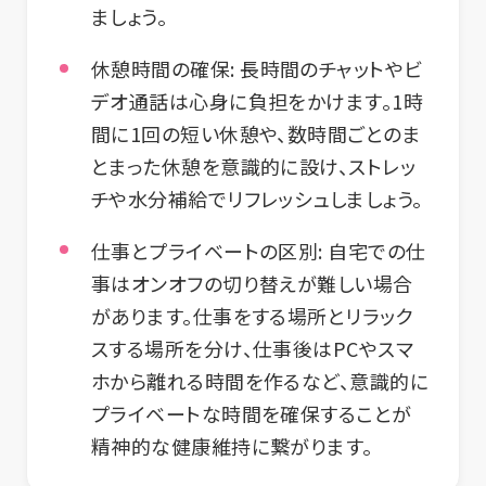
ましょう。
休憩時間の確保:
長時間のチャットやビ
デオ通話は心身に負担をかけます。1時
間に1回の短い休憩や、数時間ごとのま
とまった休憩を意識的に設け、ストレッ
チや水分補給でリフレッシュしましょう。
仕事とプライベートの区別:
自宅での仕
事はオンオフの切り替えが難しい場合
があります。仕事をする場所とリラック
スする場所を分け、仕事後はPCやスマ
ホから離れる時間を作るなど、意識的に
プライベートな時間を確保することが
精神的な健康維持に繋がります。