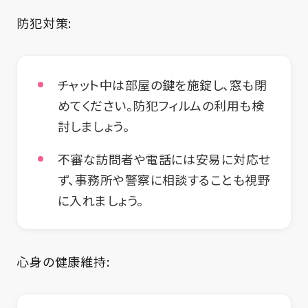
防犯対策:
チャット中は部屋の鍵を施錠し、窓も閉
めてください。防犯フィルムの利用も検
討しましょう。
不審な訪問者や電話には安易に対応せ
ず、事務所や警察に相談することも視野
に入れましょう。
心身の健康維持: