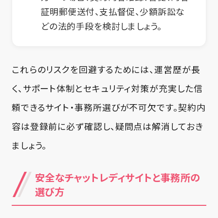
証明郵便送付、支払督促、少額訴訟な
どの法的手段を検討しましょう。
これらのリスクを回避するためには、運営歴が長
く、サポート体制とセキュリティ対策が充実した信
頼できるサイト・事務所選びが不可欠です。契約内
容は登録前に必ず確認し、疑問点は解消しておき
ましょう。
安全なチャットレディサイトと事務所の
選び方