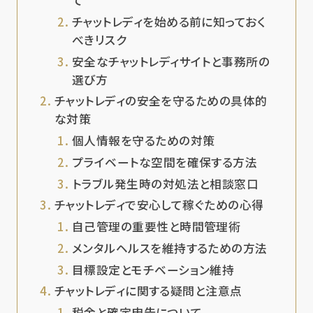
て
チャットレディを始める前に知っておく
べきリスク
安全なチャットレディサイトと事務所の
選び方
チャットレディの安全を守るための具体的
な対策
個人情報を守るための対策
プライベートな空間を確保する方法
トラブル発生時の対処法と相談窓口
チャットレディで安心して稼ぐための心得
自己管理の重要性と時間管理術
メンタルヘルスを維持するための方法
目標設定とモチベーション維持
チャットレディに関する疑問と注意点
税金と確定申告について