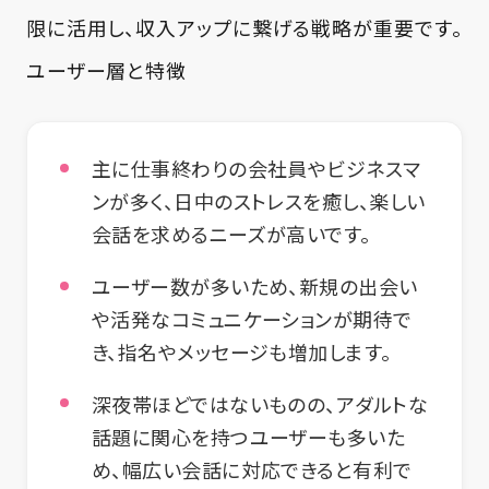
限に活用し、収入アップに繋げる戦略が重要です。
ユーザー層と特徴
主に仕事終わりの会社員やビジネスマ
ンが多く、日中のストレスを癒し、楽しい
会話を求めるニーズが高いです。
ユーザー数が多いため、新規の出会い
や活発なコミュニケーションが期待で
き、指名やメッセージも増加します。
深夜帯ほどではないものの、アダルトな
話題に関心を持つユーザーも多いた
め、幅広い会話に対応できると有利で