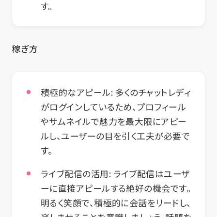
す。
稼ぎ方
積極的なアピール:
多くのチャットレディ
がログインしているため、プロフィール
やサムネイルで魅力を最大限にアピー
ルし、ユーザーの目を引く工夫が必要で
す。
ライブ配信の活用:
ライブ配信はユーザ
ーに直接アピールする絶好の機会です。
明るく笑顔で、積極的に会話をリードし、