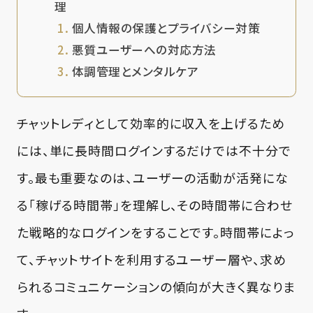
理
個人情報の保護とプライバシー対策
悪質ユーザーへの対応方法
体調管理とメンタルケア
チャットレディとして効率的に収入を上げるため
には、単に長時間ログインするだけでは不十分で
す。最も重要なのは、ユーザーの活動が活発にな
る「稼げる時間帯」を理解し、その時間帯に合わせ
た戦略的なログインをすることです。時間帯によっ
て、チャットサイトを利用するユーザー層や、求め
られるコミュニケーションの傾向が大きく異なりま