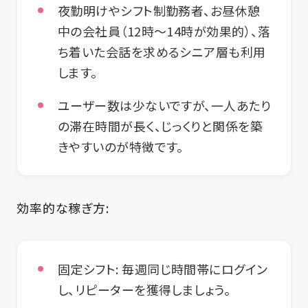
夜勤明けやシフト制勤務者、お昼休憩
中の会社員（12時～14時が効果的）、落
ち着いた会話を求めるシニア層も利用
します。
ユーザー数は少ないですが、一人あたり
の滞在時間が長く、じっくりと関係を築
きやすいのが特徴です。
効率的な稼ぎ方:
固定シフト:
毎週同じ時間帯にログイン
し、リピーターを獲得しましょう。