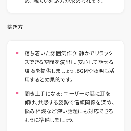
め、幅広い対応力が求められます。
稼ぎ方
落ち着いた雰囲気作り:
静かでリラック
スできる空間を演出し、安心して話せる
環境を提供しましょう。BGMや照明も活
用すると効果的です。
聞き上手になる:
ユーザーの話に耳を
傾け、共感する姿勢で信頼関係を深め、
悩み相談など深い話題にも対応できる
ように準備しましょう。