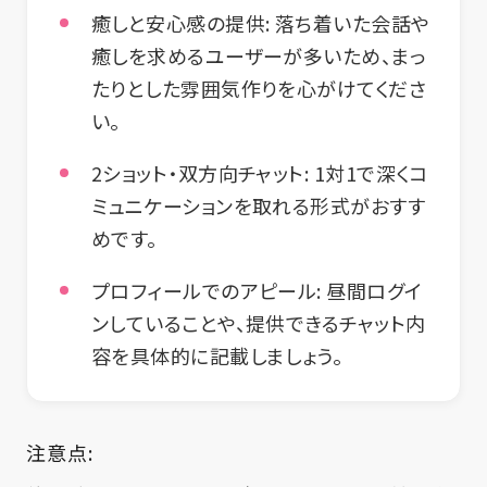
癒しと安心感の提供:
落ち着いた会話や
癒しを求めるユーザーが多いため、まっ
たりとした雰囲気作りを心がけてくださ
い。
2ショット・双方向チャット:
1対1で深くコ
ミュニケーションを取れる形式がおすす
めです。
プロフィールでのアピール:
昼間ログイ
ンしていることや、提供できるチャット内
容を具体的に記載しましょう。
注意点: