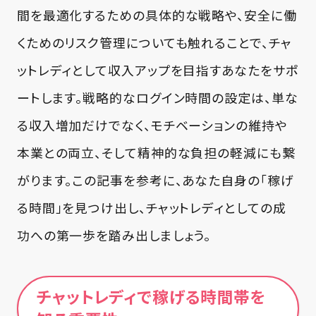
間を最適化するための具体的な戦略や、安全に働
くためのリスク管理についても触れることで、チャ
ットレディとして収入アップを目指すあなたをサポ
ートします。戦略的なログイン時間の設定は、単な
る収入増加だけでなく、モチベーションの維持や
本業との両立、そして精神的な負担の軽減にも繋
がります。この記事を参考に、あなた自身の「稼げ
る時間」を見つけ出し、チャットレディとしての成
功への第一歩を踏み出しましょう。
チャットレディで稼げる時間帯を