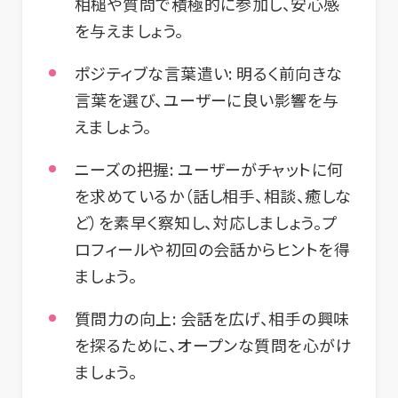
相槌や質問で積極的に参加し、安心感
を与えましょう。
ポジティブな言葉遣い:
明るく前向きな
言葉を選び、ユーザーに良い影響を与
えましょう。
ニーズの把握:
ユーザーがチャットに何
を求めているか（話し相手、相談、癒しな
ど）を素早く察知し、対応しましょう。プ
ロフィールや初回の会話からヒントを得
ましょう。
質問力の向上:
会話を広げ、相手の興味
を探るために、オープンな質問を心がけ
ましょう。