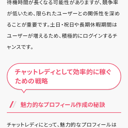
待機時間が長くなる可能性がありますが、競争率
が低いため、限られたユーザーとの関係性を深め
ることが重要です。土日・祝日や長期休暇期間は
ユーザーが増えるため、積極的にログインするチ
ャンスです。
チャットレディとして効率的に稼ぐ
ための戦略
魅力的なプロフィール作成の秘訣
チャットレディにとって、魅力的なプロフィールは