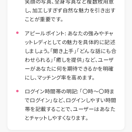
笑顔の写真、全身写真など複数枚用意
し、加工しすぎず自然な魅力を引き出す
ことが重要です。
アピールポイント:
あなたの強みやチャ
ットレディとしての魅力を具体的に記述
しましょう。「聞き上手」「どんな話にも合
わせられる」「癒しを提供」など、ユーザ
ーがあなたに何を期待できるかを明確
にし、マッチング率を高めます。
ログイン時間帯の明記:
「〇時～〇時ま
でログイン」など、ログインしやすい時間
帯を記載することで、ユーザーはあなた
とチャットしやすくなります。