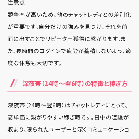
注意点
競争率が高いため、他のチャットレディとの差別化
が重要です。自分だけの強みを見つけ、それを前
面に出すことでリピーター獲得に繋がります。ま
た、長時間のログインで疲労が蓄積しないよう、適
度な休憩も大切です。
深夜帯（24時～翌6時）の特徴と稼ぎ方
深夜帯（24時～翌6時）はチャットレディにとって、
高単価に繋がりやすい稼ぎ時です。日中の喧騒が
収まり、限られたユーザーと深くコミュニケーショ