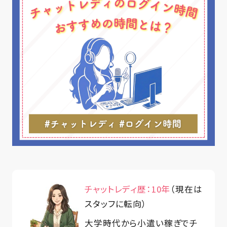
チャットレディ歴：10年
（現在は
スタッフに転向）
大学時代から小遣い稼ぎでチ