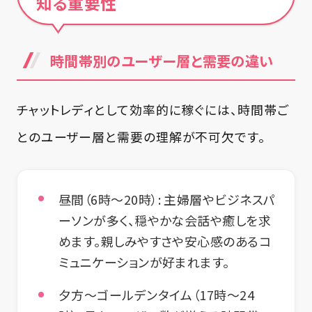
知る重要性
時間帯別のユーザー層と需要の違い
チャットレディとして効率的に稼ぐには、時間帯ご
とのユーザー層と需要の理解が不可欠です。
昼間（6時～20時）
: 主婦層やビジネスパ
ーソンが多く、穏やかな会話や癒しを求
めます。親しみやすさや安心感のあるコ
ミュニケーションが好まれます。
夕方～ゴールデンタイム（17時～24