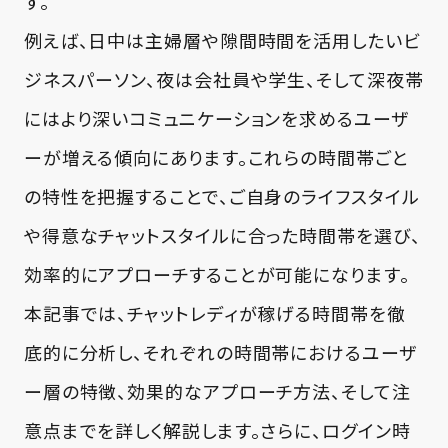
す。
例えば、日中は主婦層や隙間時間を活用したいビ
ジネスパーソン、夜は会社員や学生、そして深夜帯
にはより深いコミュニケーションを求めるユーザ
ーが増える傾向にあります。これらの時間帯ごと
の特性を把握することで、ご自身のライフスタイル
や得意なチャットスタイルに合った時間帯を選び、
効率的にアプローチすることが可能になります。
本記事では、チャットレディが稼げる時間帯を徹
底的に分析し、それぞれの時間帯におけるユーザ
ー層の特徴、効果的なアプローチ方法、そして注
意点までを詳しく解説します。さらに、ログイン時