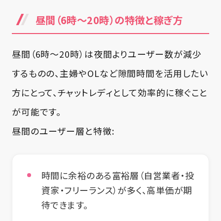
昼間（6時～20時）の特徴と稼ぎ方
昼間（6時～20時）は夜間よりユーザー数が減少
するものの、主婦やOLなど隙間時間を活用したい
方にとって、チャットレディとして効率的に稼ぐこと
が可能です。
昼間のユーザー層と特徴:
時間に余裕のある富裕層（自営業者・投
資家・フリーランス）が多く、高単価が期
待できます。