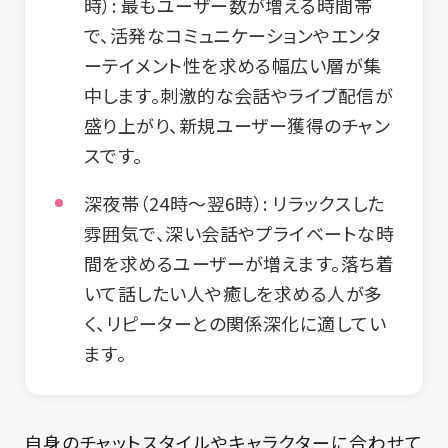
時）
: 最もユーザー数が増える時間帯
で、活発なコミュニケーションやエンタ
ーテイメント性を求める幅広い層が集
中します。刺激的な会話やライブ配信が
盛り上がり、新規ユーザー獲得のチャン
スです。
深夜帯（24時～翌6時）
: リラックスした
雰囲気で、深い会話やプライベートな時
間を求めるユーザーが増えます。落ち着
いて話したい人や癒しを求める人が多
く、リピーターとの関係深化に適してい
ます。
自身のチャットスタイルやキャラクターに合わせて