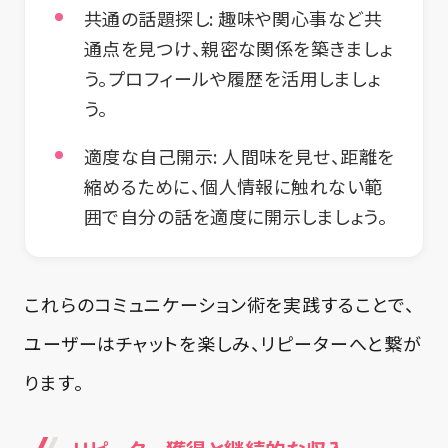
共通の話題探し:
趣味や関心事など共
通点を見つけ、親密な関係を築きましょ
う。プロフィールや履歴を活用しましょ
う。
適度な自己開示:
人間味を見せ、距離を
縮めるために、個人情報に触れない範
囲で自分の話を適度に開示しましょう。
これらのコミュニケーション術を実践することで、
ユーザーはチャットを楽しみ、リピーターへと繋が
ります。