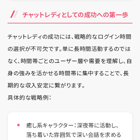
チャットレディとしての成功への第一歩
チャットレディの成功には、戦略的なログイン時間
の選択が不可欠です。単に長時間活動するのでは
なく、時間帯ごとのユーザー層や需要を理解し、自
身の強みを活かせる時間帯に集中することで、長
期的な収入安定に繋がります。
具体的な戦略例：
癒し系キャラクター
：深夜帯に活動し、
落ち着いた雰囲気で深い会話を求める