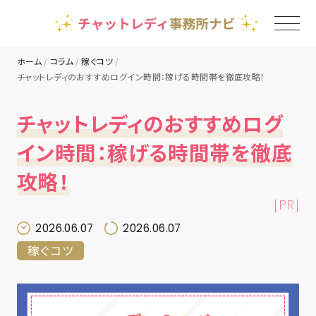
ホーム
コラム
稼ぐコツ
チャットレディのおすすめログイン時間：稼げる時間帯を徹底攻略！
TOP
チャットレディのおすすめログ
チャットレディ事務所一覧
イン時間：稼げる時間帯を徹底
攻略！
地域別ランキング
[PR]
コラム
2026.06.07
2026.06.07
稼ぐコツ