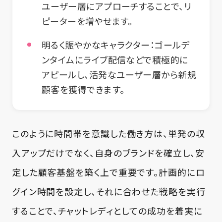
ユーザー層にアプローチすることで、リ
ピーターを増やせます。
明るく賑やかなキャラクター
：ゴールデ
ンタイムにライブ配信などで積極的に
アピールし、活発なユーザー層から新規
顧客を獲得できます。
このように時間帯を意識した働き方は、単発の収
入アップだけでなく、自身のブランドを確立し、安
定した顧客基盤を築く上で重要です。計画的にロ
グイン時間を設定し、それに合わせた戦略を実行
することで、チャットレディとしての成功を着実に