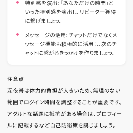
特別感を演出:
「あなただけの時間」と
いった特別感を演出し、リピーター獲得
に繋げましょう。
メッセージの活用:
チャットだけでなくメ
ッセージ機能も積極的に活用し、次のチ
ャットに繋がるきっかけを作りましょう。
注意点
深夜帯は体力的負担が大きいため、無理のない
範囲でログイン時間を調整することが重要です。
アダルトな話題に抵抗がある場合は、プロフィー
ルに記載するなど自己防衛策を講じましょう。