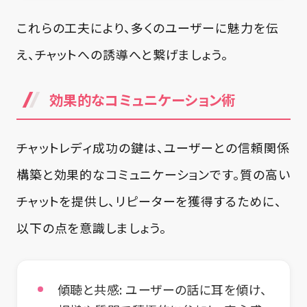
これらの工夫により、多くのユーザーに魅力を伝
え、チャットへの誘導へと繋げましょう。
効果的なコミュニケーション術
チャットレディ成功の鍵は、ユーザーとの信頼関係
構築と効果的なコミュニケーションです。質の高い
チャットを提供し、リピーターを獲得するために、
以下の点を意識しましょう。
傾聴と共感:
ユーザーの話に耳を傾け、