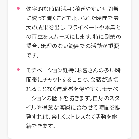
効率的な時間活用：稼ぎやすい時間帯
に絞って働くことで、限られた時間で最
大の成果を出し、プライベートや本業と
の両立をスムーズにします。特に副業の
場合、無理のない範囲での活動が重要
です。
モチベーション維持：お客さんの多い時
間帯にチャットすることで、会話が途切
れることなく達成感を得やすく、モチベ
ーションの低下を防ぎます。自身のスタ
イルや得意な客層に合わせて時間を調
整すれば、楽しくストレスなく活動を継
続できます。