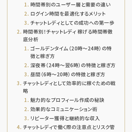
時間帯別のユーザー層と需要の違い
ログイン時間を最適化するメリット
チャットレディとしての成功への第一歩
時間帯別！チャットレディ 稼げる時間帯徹
底分析
ゴールデンタイム（20時～24時）の特
徴と稼ぎ方
深夜帯（24時～翌6時）の特徴と稼ぎ方
昼間（6時～20時）の特徴と稼ぎ方
チャットレディとして効率的に稼ぐための戦
略
魅力的なプロフィール作成の秘訣
効果的なコミュニケーション術
リピーター獲得と継続的な収入
チャットレディで働く際の注意点とリスク管