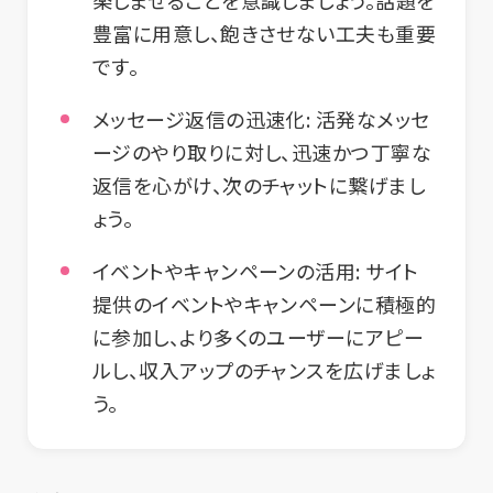
楽しませることを意識しましょう。話題を
豊富に用意し、飽きさせない工夫も重要
です。
メッセージ返信の迅速化:
活発なメッセ
ージのやり取りに対し、迅速かつ丁寧な
返信を心がけ、次のチャットに繋げまし
ょう。
イベントやキャンペーンの活用:
サイト
提供のイベントやキャンペーンに積極的
に参加し、より多くのユーザーにアピー
ルし、収入アップのチャンスを広げましょ
う。