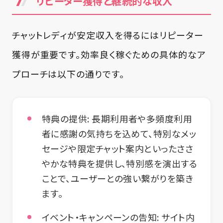
リピーター獲得と継続的な収入
チャットレディが安定収入を得るにはリピーター
獲得が重要です。効率良く稼ぐための具体的なア
プローチは以下の通りです。
特典の提供:
長期利用者や多頻度利用
者に感謝の気持ちを込めて、特別なメッ
セージや限定チャット案内といったささ
やかな特典を提供し、特別感を演出する
ことで、ユーザーとの強い繋がりを築き
ます。
イベント・キャンペーンの告知:
サイト内