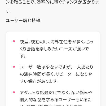
ンを取ることで、効率的に稼ぐチャンスが広がりま
す。
ユーザー層と特徴
夜型、夜勤明け、海外在住者が多く、じっ
くり会話を楽しみたいニーズが強いで
す。
ユーザー数は少ないですが、一人あたり
の滞在時間が長く、リピーターになりや
すい傾向があります。
アダルトな話題だけでなく、深い悩みや
個人的な話を求めるユーザーもいるた