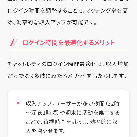
ログイン時間を調整することで、マッチング率を高
め、効率的な収入アップが可能です。
ログイン時間を最適化するメリット
チャットレディのログイン時間最適化は、収入増加
だけでなく多岐にわたるメリットをもたらします。
収入アップ：ユーザーが多い夜間（22時
～深夜1時頃）や週末に活動を集中する
ことで、待機時間を減らし、効率的に収
入を増やせます。