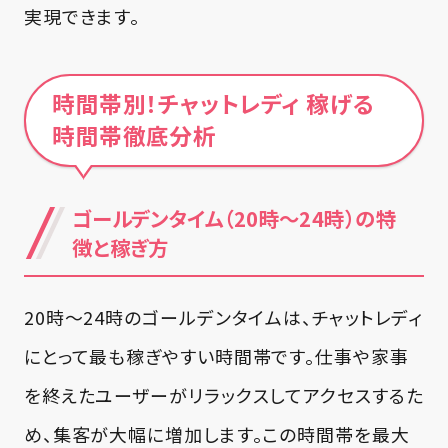
実現できます。
時間帯別！チャットレディ 稼げる
時間帯徹底分析
ゴールデンタイム（20時～24時）の特
徴と稼ぎ方
20時～24時のゴールデンタイムは、チャットレディ
にとって最も稼ぎやすい時間帯です。仕事や家事
を終えたユーザーがリラックスしてアクセスするた
め、集客が大幅に増加します。この時間帯を最大