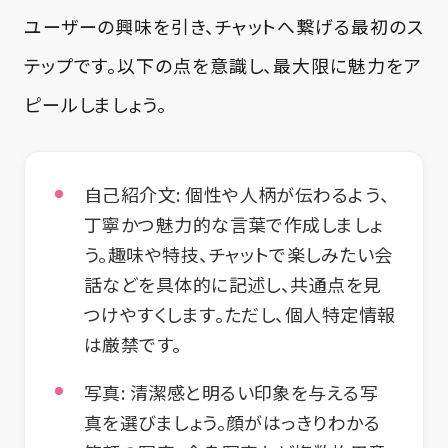
ユーザーの興味を引き、チャットへ繋げる最初のス
テップです。以下の点を意識し、最大限に魅力をア
ピールしましょう。
自己紹介文:
個性や人柄が伝わるよう、
丁寧かつ魅力的な言葉で作成しましょ
う。趣味や特技、チャットで楽しみたい会
話などを具体的に記述し、共通点を見
つけやすくします。ただし、個人特定情報
は厳禁です。
写真:
清潔感と明るい印象を与える写
真を選びましょう。顔がはっきりわかる