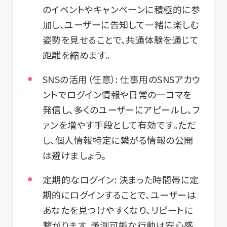
のイベントやキャンペーンに積極的に参
加し、ユーザーに告知して一緒に楽しむ
姿勢を見せることで、共通体験を通じて
距離を縮めます。
SNSの活用（任意）:
仕事用のSNSアカウ
ントでログイン情報や日常の一コマを
発信し、多くのユーザーにアピールし、フ
ァンを増やす手段として有効です。ただ
し、個人情報特定に繋がる情報の公開
は避けましょう。
定期的なログイン:
決まった時間帯に定
期的にログインすることで、ユーザーは
あなたを見つけやすくなり、リピートに
繋がります。予測可能な行動は安心感