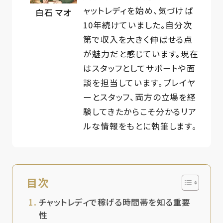
ャットレディを始め、気づけば
白石 マオ
10年続けていました。自分次
第で収入を大きく伸ばせる点
が魅力だと感じています。現在
はスタッフとしてサポートや面
談を担当しています。プレイヤ
ーとスタッフ、両方の立場を経
験してきたからこそ分かるリア
ルな情報をもとに執筆します。
目次
チャットレディで稼げる時間帯を知る重要
性