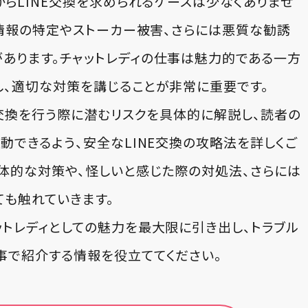
からLINE交換を求められるケースは少なくありませ
人情報の特定やストーカー被害、さらには悪質な勧誘
あります。チャットレディの仕事は魅力的である一方
し、適切な対策を講じることが非常に重要です。
E交換を行う際に潜むリスクを具体的に解説し、読者の
動できるよう、安全なLINE交換の攻略法を詳しくご
体的な対策や、怪しいと感じた際の対処法、さらには
も触れていきます。
ットレディとしての魅力を最大限に引き出し、トラブル
事で紹介する情報を役立ててください。