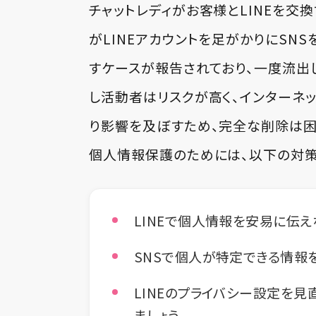
チャットレディがお客様とLINEを交
がLINEアカウントを足がかりにSN
すケースが報告されており、一度流出
し活動者はリスクが高く、インターネ
り影響を及ぼすため、完全な削除は困
個人情報保護のためには、以下の対策
LINEで個人情報を安易に伝え
SNSで個人が特定できる情報
LINEのプライバシー設定を見
ましょう。