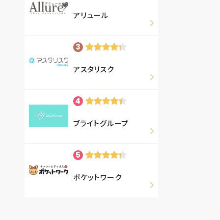
アリュール
アスタリスク
ブライトグループ
ポケットワーク