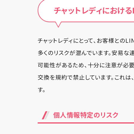
チャットレディにおける
チャットレディにとって、お客様とのL
多くのリスクが潜んでいます。安易な
可能性があるため、十分に注意が必要
交換を規約で禁止しています。これは
す。
個人情報特定のリスク