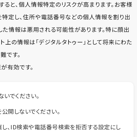
換すると、個人情報特定のリスクが高まります。お客様
Sを特定し、住所や電話番号などの個人情報を割り出
した情報は悪用される可能性があります。特に顔出
ット上の情報は「デジタルタトゥー」として将来にわた
難です。
が有効です。
ないでください。
を公開しないでください。
直し、ID検索や電話番号検索を拒否する設定にし