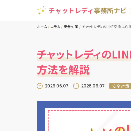
ホーム
コラム
安全対策
チャットレディのLINE交換は
チャットレディのLI
方法を解説
2026.06.07
2026.06.07
安全対策