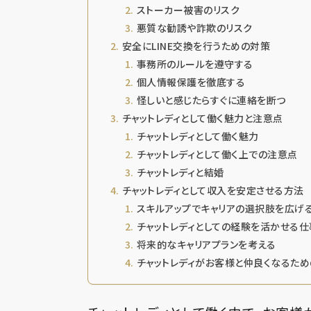
ストーカー被害のリスク
悪質な勧誘や詐欺のリスク
安全にLINE交換を行うための対策
事務所のルールを遵守する
個人情報保護を徹底する
怪しいと感じたらすぐに連絡を断つ
チャットレディとして働く魅力と注意点
チャットレディとして働く魅力
チャットレディとして働く上での注意点
チャットレディと結婚
チャットレディとして収入を安定させる方法
スキルアップでキャリアの選択肢を広げ
チャットレディとしての経験を活かせる仕
将来的なキャリアプランを考える
チャットレディがお客様と仲良くなるため