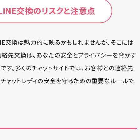
LINE交換のリスクと注意点
INE交換は魅力的に映るかもしれませんが、そこには
連絡先交換は、あなたの安全とプライバシーを脅かす
です。多くのチャットサイトでは、お客様との連絡先
、チャットレディの安全を守るための重要なルールで