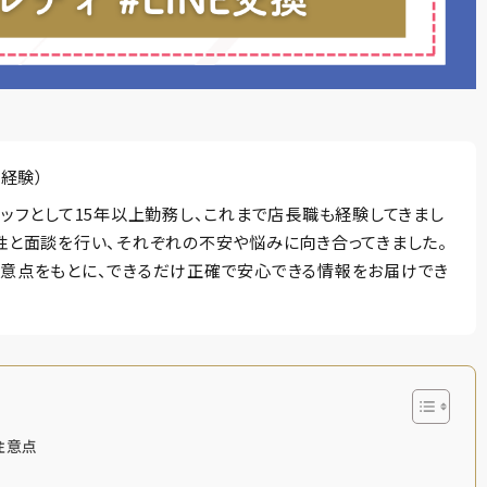
経験）
タッフとして15年以上勤務し、これまで店長職も経験してきまし
性と面談を行い、それぞれの不安や悩みに向き合ってきました。
意点をもとに、できるだけ正確で安心できる情報をお届けでき
注意点