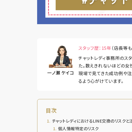
スタッフ歴：15年
（店長等も
チャットレディ事務所のス
た。数えきれないほどの女
一ノ瀬 ケイコ
現場で見てきた成功例や注
るよう心がけています。
目次
チャットレディにおけるLINE交換のリスクと
個人情報特定のリスク