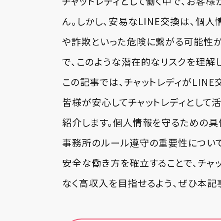
チャットレディとして働く中で、お客様
ん。しかし、安易なLINE交換は、個
や詐欺といった危険に繋がる可能性が
で、このような潜在的なリスクを理解
この記事では、チャットレディがLIN
皆様が安心してチャットレディとして活
紹介します。個人情報を守るための具
事務所のルール遵守の重要性について
安全な働き方を確立することで、チャ
なく高収入を目指せるよう、ぜひ本記