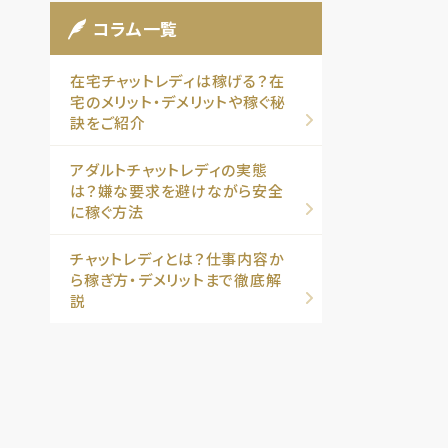
コラム一覧
在宅チャットレディは稼げる？在
宅のメリット・デメリットや稼ぐ秘
訣をご紹介
アダルトチャットレディの実態
は？嫌な要求を避けながら安全
に稼ぐ方法
チャットレディとは？仕事内容か
ら稼ぎ方・デメリットまで徹底解
説