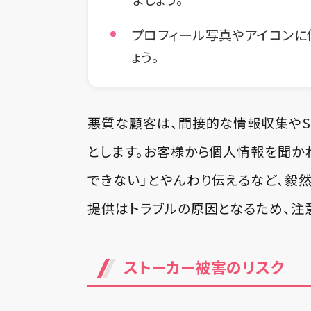
プロフィール写真やアイコンに
ょう。
悪質な顧客は、間接的な情報収集やS
とします。お客様から個人情報を聞か
できない」とやんわり伝えるなど、毅
提供はトラブルの原因となるため、注
ストーカー被害のリスク