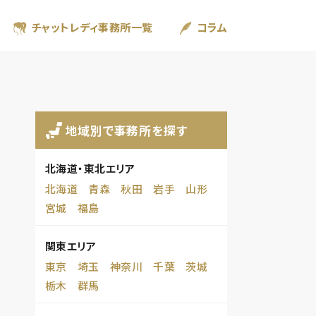
チャットレディ事務所一覧
コラム
地域別で事務所を探す
北海道・東北エリア
北海道
青森
秋田
岩手
山形
宮城
福島
関東エリア
東京
埼玉
神奈川
千葉
茨城
栃木
群馬