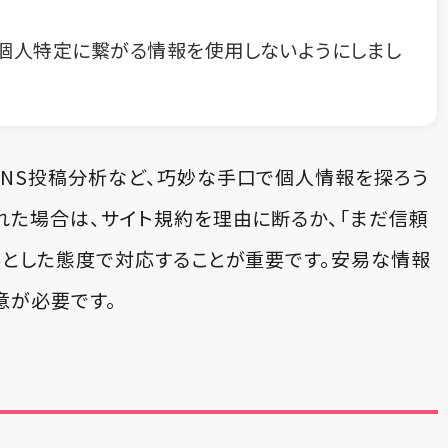
個人特定に繋がる情報を使用しないようにしまし
NS投稿分析など、巧妙な手口で個人情報を探ろう
れた場合は、サイト規約を理由に断るか、「まだ信頼
然とした態度で対応することが重要です。安易な情報
意が必要です。