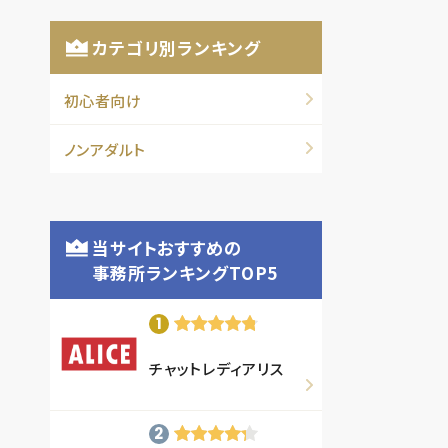
カテゴリ別ランキング
初心者向け
ノンアダルト
当サイトおすすめの
事務所ランキングTOP5
チャットレディアリス