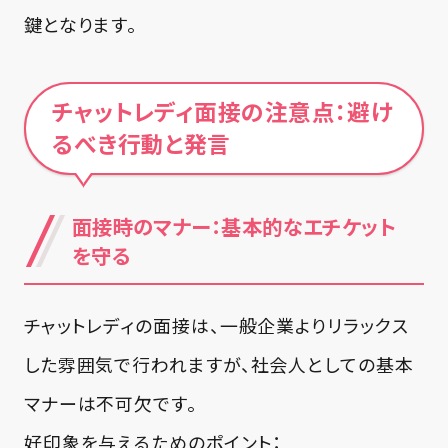
鍵となります。
チャットレディ面接の注意点：避け
るべき行動と発言
面接時のマナー：基本的なエチケット
を守る
チャットレディの面接は、一般企業よりリラックス
した雰囲気で行われますが、社会人としての基本
マナーは不可欠です。
好印象を与えるためのポイント：