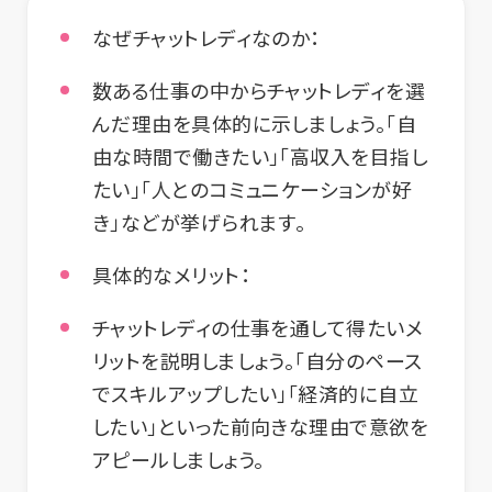
なぜチャットレディなのか：
数ある仕事の中からチャットレディを選
んだ理由を具体的に示しましょう。「自
由な時間で働きたい」「高収入を目指し
たい」「人とのコミュニケーションが好
き」などが挙げられます。
具体的なメリット：
チャットレディの仕事を通して得たいメ
リットを説明しましょう。「自分のペース
でスキルアップしたい」「経済的に自立
したい」といった前向きな理由で意欲を
アピールしましょう。