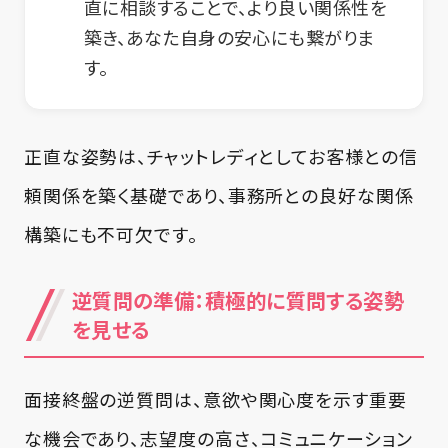
直に相談することで、より良い関係性を
築き、あなた自身の安心にも繋がりま
す。
正直な姿勢は、チャットレディとしてお客様との信
頼関係を築く基礎であり、事務所との良好な関係
構築にも不可欠です。
逆質問の準備：積極的に質問する姿勢
を見せる
面接終盤の逆質問は、意欲や関心度を示す重要
な機会であり、志望度の高さ、コミュニケーション