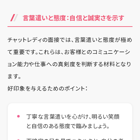
言葉遣いと態度：自信と誠実さを示す
チャットレディの面接では、言葉遣いと態度が極め
て重要です。これらは、お客様とのコミュニケーシ
ョン能力や仕事への真剣度を判断する材料となり
ます。
好印象を与えるためのポイント：
丁寧な言葉遣いを心がけ、明るい笑顔
と自信のある態度で臨みましょう。