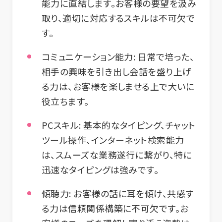
能力に直結します。お客様の要望を汲み
取り、適切に対応するスキルは不可欠で
す。
コミュニケーション能力:
日常で培った、
相手の興味を引き出し会話を盛り上げ
る力は、お客様を楽しませる上で大いに
役立ちます。
PCスキル:
基本的なタイピング、チャット
ツール操作、インターネット検索能力
は、スムーズな業務遂行に繋がり、特に
迅速なタイピングは強みです。
傾聴力:
お客様の話に耳を傾け、共感す
る力は信頼関係構築に不可欠です。お