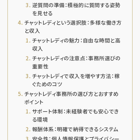
逆質問の準備：積極的に質問する姿勢
を見せる
チャットレディという選択肢：多様な働き方
と収入
チャットレディの魅力：自由な時間と高
収入
チャットレディの注意点：事務所選びの
重要性
チャットレディで収入を増やす方法：稼
ぐためのコツ
チャットレディ事務所の選び方とおすすめ
ポイント
サポート体制：未経験者でも安心でき
る環境
報酬体系：明確で納得できるシステム
安全性：個人情報保護とプライバシー