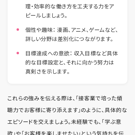
理・効率的な働き方を工夫する力をア
ピールしましょう。
個性や趣味：
漫画、アニメ、ゲームなど、
詳しい分野は差別化につながります。
目標達成への意欲：
収入目標など具体
的な目標設定と、それに向かう努力は
真剣さを示します。
これらの強みを伝える際は、「接客業で培った傾
聴力でお客様に寄り添えます」のように、具体的な
エピソードを交えましょう。未経験でも、「学ぶ意
欲」や「お客様を楽しませたい」という気持ちを伝