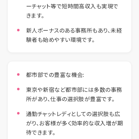
ーチャット等で短時間高収入も実現で
きます。
新人ボーナスのある事務所もあり、未経
験者も始めやすい環境です。
都市部での豊富な機会:
東京や新宿など都市部には多数の事務
所があり、仕事の選択肢が豊富です。
通勤チャットレディとしての選択肢も広
がり、お客様が多く効率的な収入増が期
待できます。