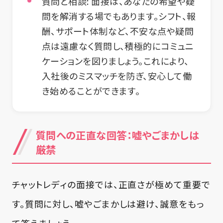
質問と相談:
面接は、あなたの希望や疑
問を解消する場でもあります。シフト、報
酬、サポート体制など、不安な点や疑問
点は遠慮なく質問し、積極的にコミュニ
ケーションを図りましょう。これにより、
入社後のミスマッチを防ぎ、安心して働
き始めることができます。
質問への正直な回答：嘘やごまかしは
厳禁
チャットレディの面接では、正直さが極めて重要で
す。質問に対し、嘘やごまかしは避け、誠意をもっ
て答えましょう。