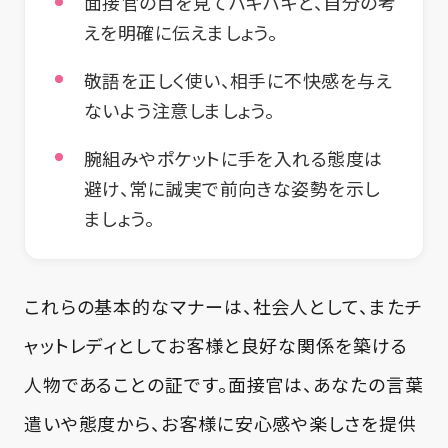
面接官の目を見てハキハキと、自分の考
えを明確に伝えましょう。
敬語を正しく使い、相手に不快感を与え
ないよう注意しましょう。
腕組みやポケットに手を入れる態度は
避け、常に誠実で前向きな姿勢を示し
ましょう。
これらの基本的なマナーは、社会人として、またチ
ャットレディとしてお客様と良好な関係を築ける
人物であることの証です。面接官は、あなたの言葉
遣いや態度から、お客様に安心感や楽しさを提供