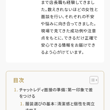
まで店長職も経験してきまし
た。数えきれないほどの女性と
面談を行い、それぞれの不安
や悩みに向き合ってきました。
現場で見てきた成功例や注意
点をもとに、できるだけ正確で
安心できる情報をお届けでき
るよう心がけています。
目次
チャットレディ面接の準備：第一印象で差
をつける
服装選びの基本：清潔感と個性を両立