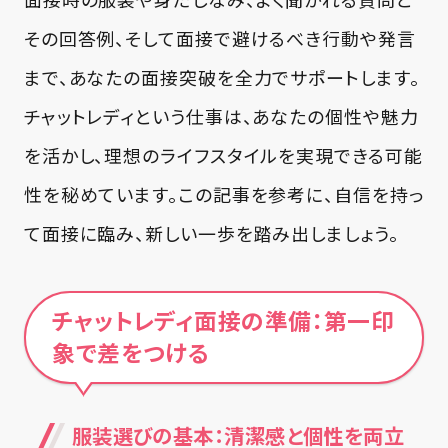
その回答例、そして面接で避けるべき行動や発言
まで、あなたの面接突破を全力でサポートします。
チャットレディという仕事は、あなたの個性や魅力
を活かし、理想のライフスタイルを実現できる可能
性を秘めています。この記事を参考に、自信を持っ
て面接に臨み、新しい一歩を踏み出しましょう。
チャットレディ面接の準備：第一印
象で差をつける
服装選びの基本：清潔感と個性を両立