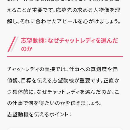
えることが重要です。応募先の求める人物像を理
解し、それに合わせたアピールを心がけましょう。
志望動機：なぜチャットレディを選んだ
のか
チャットレディの面接では、仕事への真剣度や価
値観、目標を伝える志望動機が重要です。正直か
つ具体的に、なぜチャットレディを選んだのか、こ
の仕事で何を得たいのかを伝えましょう。
志望動機を伝えるポイント：