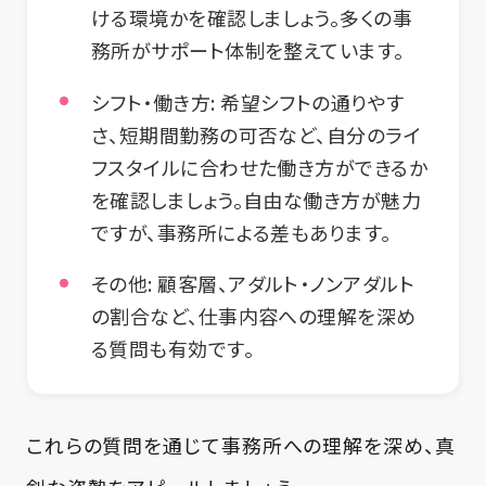
ける環境かを確認しましょう。多くの事
務所がサポート体制を整えています。
シフト・働き方:
希望シフトの通りやす
さ、短期間勤務の可否など、自分のライ
フスタイルに合わせた働き方ができるか
を確認しましょう。自由な働き方が魅力
ですが、事務所による差もあります。
その他:
顧客層、アダルト・ノンアダルト
の割合など、仕事内容への理解を深め
る質問も有効です。
これらの質問を通じて事務所への理解を深め、真