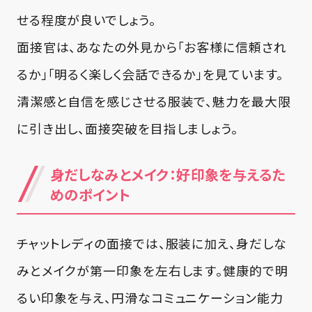
せる程度が良いでしょう。
面接官は、あなたの外見から「お客様に信頼され
るか」「明るく楽しく会話できるか」を見ています。
清潔感と自信を感じさせる服装で、魅力を最大限
に引き出し、面接突破を目指しましょう。
身だしなみとメイク：好印象を与えるた
めのポイント
チャットレディの面接では、服装に加え、身だしな
みとメイクが第一印象を左右します。健康的で明
るい印象を与え、円滑なコミュニケーション能力