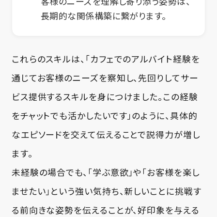
客様のニーズを理解し寄り添う姿勢は、
長期的な関係構築に繋がります。
これらのスキルは、「カフェでのアルバイト経験を
通じてお客様のニーズを察知し、先回りしてサー
ビス提供するスキルを身につけました。この経験
をチャットでも活かしたいです」のように、具体的
なエピソードを交えて伝えることで説得力が増し
ます。
未経験の場合でも、「学ぶ意欲」や「お客様を楽し
ませたい」という強い気持ち、新しいことに挑戦す
る前向きな姿勢を伝えることが、好印象を与える