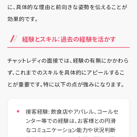
に、具体的な理由と前向きな姿勢を伝えることが
効果的です。
経験とスキル：過去の経験を活かす
チャットレディの面接では、経験の有無にかかわら
ず、これまでのスキルを具体的にアピールするこ
とが重要です。特に以下の点が強みになります。
接客経験:
飲食店やアパレル、コールセ
ンター等での経験は、お客様との円滑
なコミュニケーション能力や状況判断