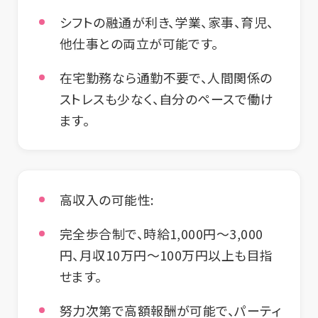
シフトの融通が利き、学業、家事、育児、
他仕事との両立が可能です。
在宅勤務なら通勤不要で、人間関係の
ストレスも少なく、自分のペースで働け
ます。
高収入の可能性:
完全歩合制で、時給1,000円〜3,000
円、月収10万円〜100万円以上も目指
せます。
努力次第で高額報酬が可能で、パーティ