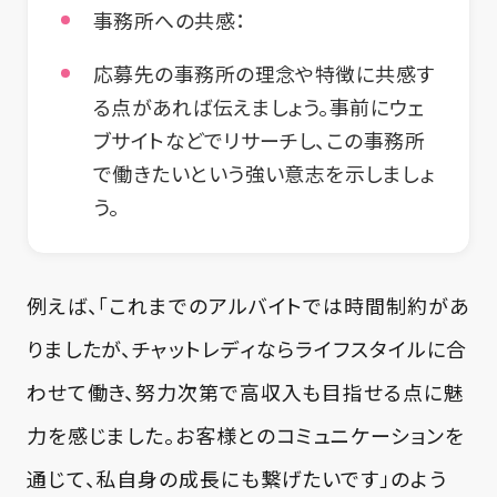
事務所への共感：
応募先の事務所の理念や特徴に共感す
る点があれば伝えましょう。事前にウェ
ブサイトなどでリサーチし、この事務所
で働きたいという強い意志を示しましょ
う。
例えば、「これまでのアルバイトでは時間制約があ
りましたが、チャットレディならライフスタイルに合
わせて働き、努力次第で高収入も目指せる点に魅
力を感じました。お客様とのコミュニケーションを
通じて、私自身の成長にも繋げたいです」のよう