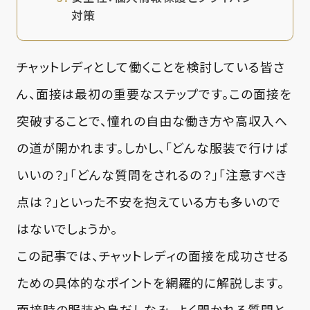
対策
チャットレディとして働くことを検討している皆さ
ん、面接は最初の重要なステップです。この面接を
突破することで、憧れの自由な働き方や高収入へ
の道が開かれます。しかし、「どんな服装で行けば
いいの？」「どんな質問をされるの？」「注意すべき
点は？」といった不安を抱えている方も多いので
はないでしょうか。
この記事では、チャットレディの面接を成功させる
ための具体的なポイントを網羅的に解説します。
面接時の服装や身だしなみ、よく聞かれる質問と