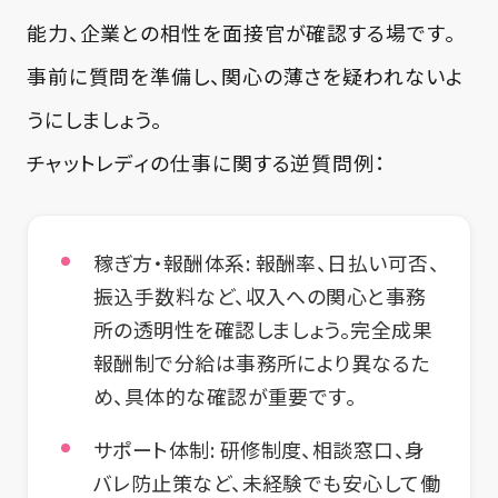
能力、企業との相性を面接官が確認する場です。
事前に質問を準備し、関心の薄さを疑われないよ
うにしましょう。
チャットレディの仕事に関する逆質問例：
稼ぎ方・報酬体系:
報酬率、日払い可否、
振込手数料など、収入への関心と事務
所の透明性を確認しましょう。完全成果
報酬制で分給は事務所により異なるた
め、具体的な確認が重要です。
サポート体制:
研修制度、相談窓口、身
バレ防止策など、未経験でも安心して働