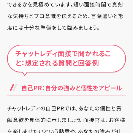
できるかを見極めています。短い面接時間で真剣
な気持ちとプロ意識を伝えるため、言葉遣いと態
度には十分な準備をして臨みましょう。
チャットレディ面接で聞かれるこ
と：想定される質問と回答例
自己PR：自分の強みと個性をアピール
チャットレディの自己PRでは、あなたの個性と貢
献意欲を具体的に示しましょう。面接官は、お客様
を楽しませたいという熱意や、あなたの強みが仕