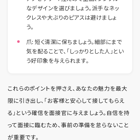
なデザインを選びましょう。派手なネッ
クレスや大ぶりのピアスは避けましょ
う。
爪:
短く清潔に保ちましょう。細部にまで
気を配ることで、「しっかりとした人」とい
う好印象を与えられます。
これらのポイントを押さえ、あなたの魅力を最大
限に引き出し、「お客様と安心して接してもらえ
る」という確信を面接官に与えましょう。自信を持
って面接に臨むため、事前の準備を怠らないこと
が重要です。