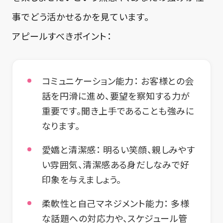
事でどう活かせるかを見ています。
アピールすべきポイント：
コミュニケーション能力：
お客様との会
話を円滑に進め、要望を察知する力が
重要です。聞き上手であることも強みに
なります。
愛嬌と清潔感：
明るい笑顔、親しみやす
い雰囲気、清潔感ある身だしなみで好
印象を与えましょう。
柔軟性と自己マネジメント能力：
多様
な話題への対応力や、スケジュール管