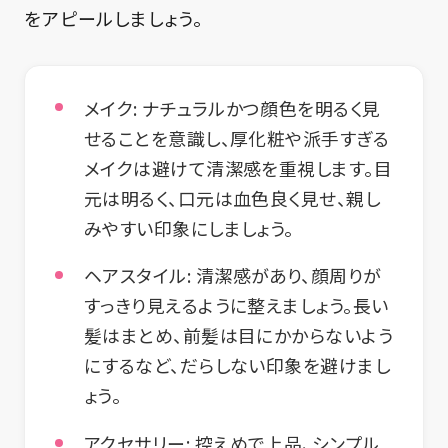
をアピールしましょう。
メイク:
ナチュラルかつ顔色を明るく見
せることを意識し、厚化粧や派手すぎる
メイクは避けて清潔感を重視します。目
元は明るく、口元は血色良く見せ、親し
みやすい印象にしましょう。
ヘアスタイル:
清潔感があり、顔周りが
すっきり見えるように整えましょう。長い
髪はまとめ、前髪は目にかからないよう
にするなど、だらしない印象を避けまし
ょう。
アクセサリー:
控えめで上品、シンプル