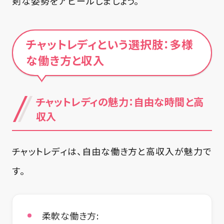
剣な姿勢をアピールしましょう。
チャットレディという選択肢：多様
な働き方と収入
チャットレディの魅力：自由な時間と高
収入
チャットレディは、自由な働き方と高収入が魅力で
す。
柔軟な働き方: