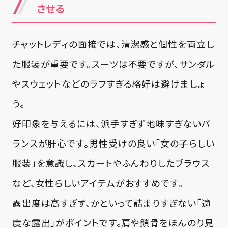
させる
チャットレディの面接では、清潔感と個性を両立し
た服装が重要です。スーツは不要ですが、サンダル
やスウェットなどのラフすぎる格好は避けましょ
う。
好印象を与えるには、派手すぎず地味すぎないバ
ランスが肝心です。男性受けの良い「女の子らしい
服装」を意識し、スカートやふんわりしたブラウス
など、女性らしいアイテムがおすすめです。
露出度は高すぎず、かといって詰まりすぎない「適
度な露出」がポイントです。肩や鎖骨をほんのり見