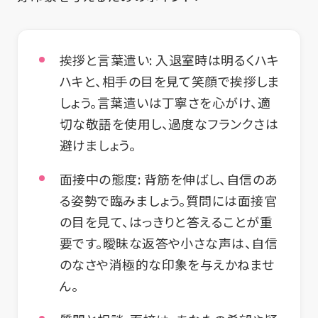
挨拶と言葉遣い:
入退室時は明るくハキ
ハキと、相手の目を見て笑顔で挨拶しま
しょう。言葉遣いは丁寧さを心がけ、適
切な敬語を使用し、過度なフランクさは
避けましょう。
面接中の態度:
背筋を伸ばし、自信のあ
る姿勢で臨みましょう。質問には面接官
の目を見て、はっきりと答えることが重
要です。曖昧な返答や小さな声は、自信
のなさや消極的な印象を与えかねませ
ん。