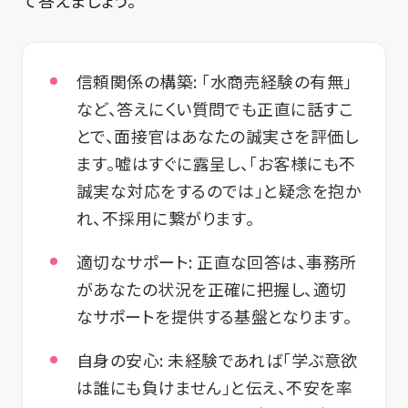
信頼関係の構築:
「水商売経験の有無」
など、答えにくい質問でも正直に話すこ
とで、面接官はあなたの誠実さを評価し
ます。嘘はすぐに露呈し、「お客様にも不
誠実な対応をするのでは」と疑念を抱か
れ、不採用に繋がります。
適切なサポート:
正直な回答は、事務所
があなたの状況を正確に把握し、適切
なサポートを提供する基盤となります。
自身の安心:
未経験であれば「学ぶ意欲
は誰にも負けません」と伝え、不安を率