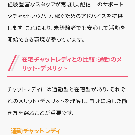
経験豊富なスタッフが常駐し、配信中のサポート
やチャットノウハウ、稼ぐためのアドバイスを提供
します。これにより、未経験者でも安心して活動を
開始できる環境が整っています。
在宅チャットレディとの比較：通勤のメ
リット・デメリット
チャットレディには通勤型と在宅型があり、それぞ
れのメリット・デメリットを理解し、自身に適した働
き方を選ぶことが重要です。
通勤チャットレディ