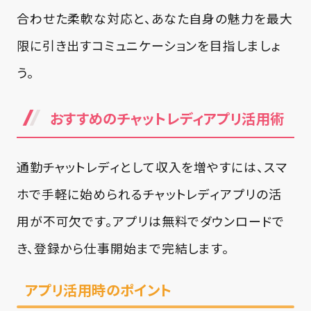
合わせた柔軟な対応と、あなた自身の魅力を最大
限に引き出すコミュニケーションを目指しましょ
う。
おすすめのチャットレディアプリ活用術
通勤チャットレディとして収入を増やすには、スマ
ホで手軽に始められるチャットレディアプリの活
用が不可欠です。アプリは無料でダウンロードで
き、登録から仕事開始まで完結します。
アプリ活用時のポイント