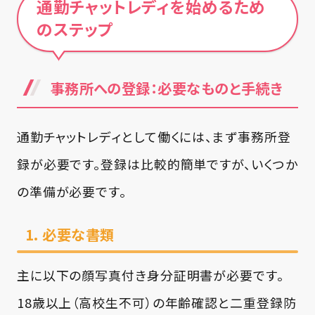
通勤チャットレディを始めるため
のステップ
事務所への登録：必要なものと手続き
通勤チャットレディとして働くには、まず事務所登
録が必要です。登録は比較的簡単ですが、いくつか
の準備が必要です。
1. 必要な書類
主に以下の顔写真付き身分証明書が必要です。
18歳以上（高校生不可）の年齢確認と二重登録防