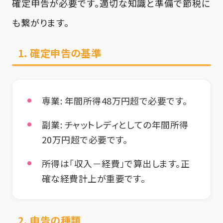
確定申告が必要です。適切な知識と準備で節税に
も繋がります。
1. 確定申告の基準
専業:
年間所得48万円超で必要です。
副業:
チャットレディとしての年間所得
20万円超で必要です。
所得は「収入－経費」で算出します。正
確な経費計上が重要です。
2. 申告の種類