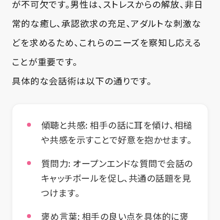
が不可欠です。男性は、ストレスからの解放、非日
常的な癒し、承認欲求の充足、アダルトな刺激な
どを求めるため、これらのニーズを察知し応える
ことが重要です。
具体的な会話術は以下の通りです。
傾聴と共感:
相手の話に耳を傾け、相槌
や共感を示すことで好意を抱かせます。
質問力:
オープンエンドな質問で会話の
キャッチボールを促し、共通の話題を見
つけます。
褒め言葉:
相手の良い点を具体的に褒