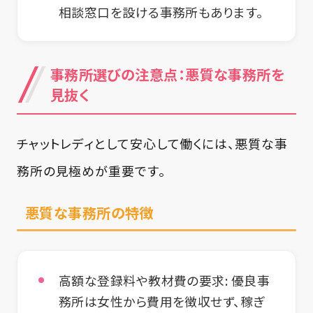
相談窓口を設ける事務所もあります。
事務所選びの注意点：悪質な事務所を
見抜く
チャットレディとして安心して働くには、悪質な事
務所の見極めが重要です。
悪質な事務所の特徴
高額な登録料や教材費の要求
: 優良事
務所は女性から費用を徴収せず、稼ぎ