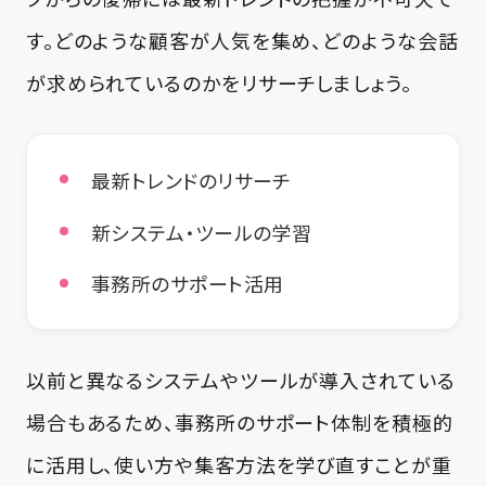
す。どのような顧客が人気を集め、どのような会話
が求められているのかをリサーチしましょう。
最新トレンドのリサーチ
新システム・ツールの学習
事務所のサポート活用
以前と異なるシステムやツールが導入されている
場合もあるため、事務所のサポート体制を積極的
に活用し、使い方や集客方法を学び直すことが重