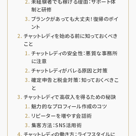
未経験者でも稼げる理由：サポート体
制と研修
ブランクがあっても大丈夫！復帰のポイ
ント
チャットレディを始める前に知っておくべき
こと
チャットレディの安全性：悪質な事務所
に注意
チャットレディがバレる原因と対策
確定申告と税金対策：知っておくべきこ
と
チャットレディで高収入を得るための秘訣
魅力的なプロフィール作成のコツ
リピーターを増やす会話術
集客方法：SNS活用術
チャットレディの働き方：ライフスタイルに