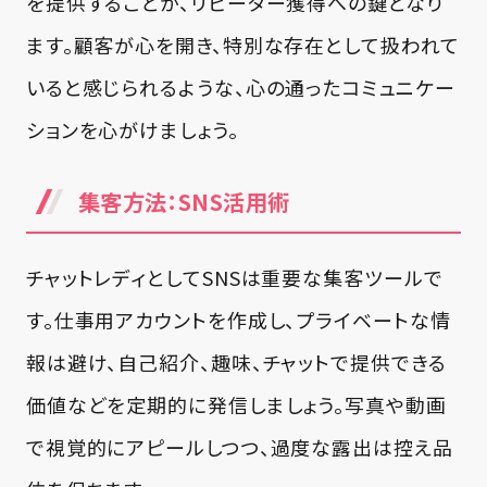
を提供することが、リピーター獲得への鍵となり
ます。顧客が心を開き、特別な存在として扱われて
いると感じられるような、心の通ったコミュニケー
ションを心がけましょう。
集客方法：SNS活用術
チャットレディとしてSNSは重要な集客ツールで
す。仕事用アカウントを作成し、プライベートな情
報は避け、自己紹介、趣味、チャットで提供できる
価値などを定期的に発信しましょう。写真や動画
で視覚的にアピールしつつ、過度な露出は控え品