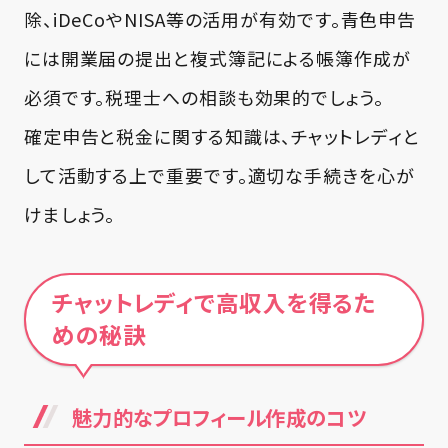
除、iDeCoやNISA等の活用が有効です。青色申告
には開業届の提出と複式簿記による帳簿作成が
必須です。税理士への相談も効果的でしょう。
確定申告と税金に関する知識は、チャットレディと
して活動する上で重要です。適切な手続きを心が
けましょう。
チャットレディで高収入を得るた
めの秘訣
魅力的なプロフィール作成のコツ