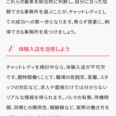
これらの要素を総合的に判断し、自分に合った信
頼できる事務所を選ぶことが、チャットレディとし
ての成功への第一歩となります。焦らず慎重に、納
得できる事務所を見つけましょう。
体験入店を活用しよう
チャットレディを検討中なら、体験入店が不可欠
です。数時間働くことで、職場の雰囲気、客層、スタ
ッフの対応など、求人や面接だけでは分からない
リアルな情報を得られます。ノルマの有無、待機時
間、同僚との関係性、報酬額など、実際の働き方を