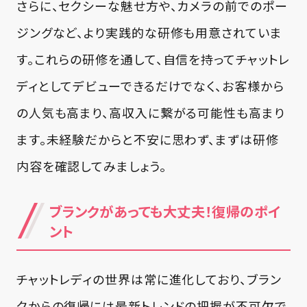
さらに、セクシーな魅せ方や、カメラの前でのポー
ジングなど、より実践的な研修も用意されていま
す。これらの研修を通して、自信を持ってチャットレ
ディとしてデビューできるだけでなく、お客様から
の人気も高まり、高収入に繋がる可能性も高まり
ます。未経験だからと不安に思わず、まずは研修
内容を確認してみましょう。
ブランクがあっても大丈夫！復帰のポイ
ント
チャットレディの世界は常に進化しており、ブラン
クからの復帰には最新トレンドの把握が不可欠で