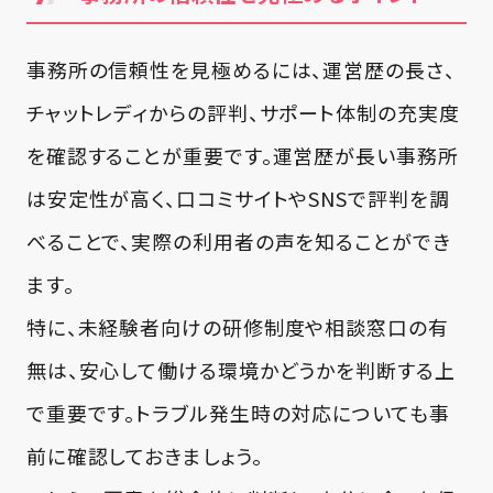
事務所の信頼性を見極めるには、運営歴の長さ、
チャットレディからの評判、サポート体制の充実度
を確認することが重要です。運営歴が長い事務所
は安定性が高く、口コミサイトやSNSで評判を調
べることで、実際の利用者の声を知ることができ
ます。
特に、未経験者向けの研修制度や相談窓口の有
無は、安心して働ける環境かどうかを判断する上
で重要です。トラブル発生時の対応についても事
前に確認しておきましょう。