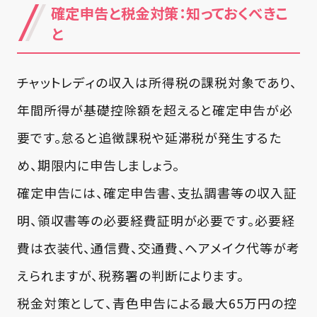
確定申告と税金対策：知っておくべきこ
と
チャットレディの収入は所得税の課税対象であり、
年間所得が基礎控除額を超えると確定申告が必
要です。怠ると追徴課税や延滞税が発生するた
め、期限内に申告しましょう。
確定申告には、確定申告書、支払調書等の収入証
明、領収書等の必要経費証明が必要です。必要経
費は衣装代、通信費、交通費、ヘアメイク代等が考
えられますが、税務署の判断によります。
税金対策として、青色申告による最大65万円の控