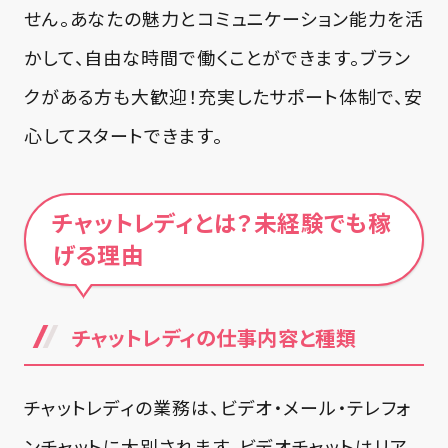
せん。あなたの魅力とコミュニケーション能力を活
かして、自由な時間で働くことができます。ブラン
クがある方も大歓迎！充実したサポート体制で、安
心してスタートできます。
チャットレディとは？未経験でも稼
げる理由
チャットレディの仕事内容と種類
チャットレディの業務は、ビデオ・メール・テレフォ
ンチャットに大別されます。ビデオチャットはリア