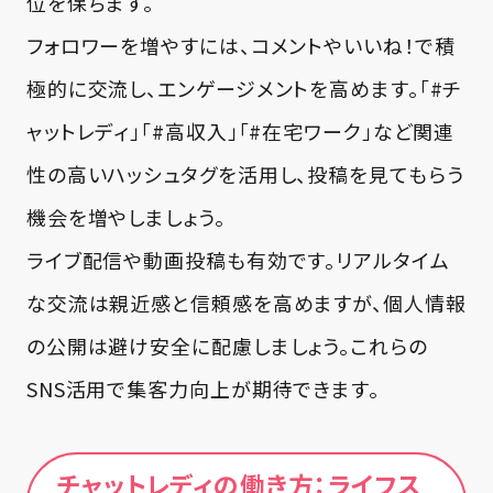
位を保ちます。
フォロワーを増やすには、コメントやいいね！で積
極的に交流し、エンゲージメントを高めます。「#チ
ャットレディ」「#高収入」「#在宅ワーク」など関連
性の高いハッシュタグを活用し、投稿を見てもらう
機会を増やしましょう。
ライブ配信や動画投稿も有効です。リアルタイム
な交流は親近感と信頼感を高めますが、個人情報
の公開は避け安全に配慮しましょう。これらの
SNS活用で集客力向上が期待できます。
チャットレディの働き方：ライフス