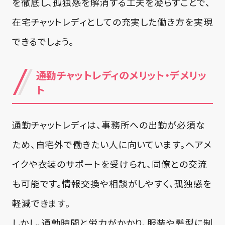
を徹底し、孤独感を解消する工夫を凝らすことで、
在宅チャットレディとしての充実した働き方を実現
できるでしょう。
通勤チャットレディのメリット・デメリッ
ト
通勤チャットレディは、事務所への出勤が必須な
ため、自宅外で働きたい人に向いています。ヘアメ
イクや衣装のサポートを受けられ、同僚との交流
も可能です。情報交換や相談がしやすく、孤独感を
軽減できます。
しかし、通勤時間と労力がかかり、服装や髪型に制