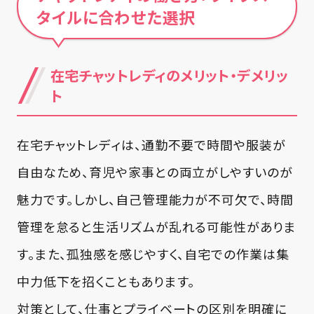
タイルに合わせた選択
在宅チャットレディのメリット・デメリッ
ト
在宅チャットレディは、通勤不要で時間や服装が
自由なため、育児や家事との両立がしやすいのが
魅力です。しかし、自己管理能力が不可欠で、時間
管理を怠ると生活リズムが乱れる可能性がありま
す。また、孤独感を感じやすく、自宅での作業は集
中力低下を招くこともあります。
対策として、仕事とプライベートの区別を明確に