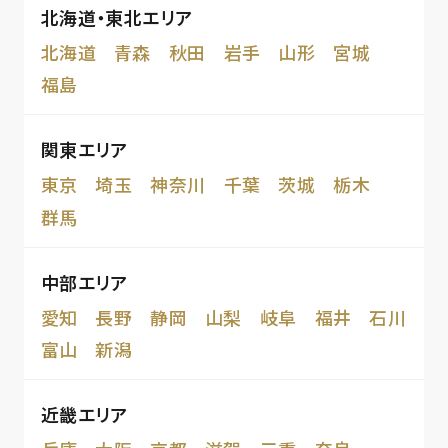
北海道・東北エリア
北海道
青森
秋田
岩手
山形
宮城
福島
関東エリア
東京
埼玉
神奈川
千葉
茨城
栃木
群馬
中部エリア
愛知
長野
静岡
山梨
岐阜
福井
石川
富山
新潟
近畿エリア