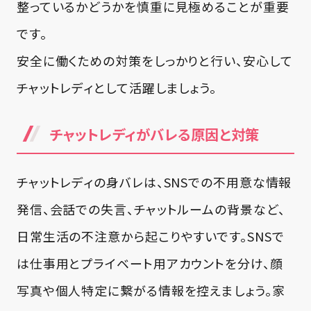
整っているかどうかを慎重に見極めることが重要
です。
安全に働くための対策をしっかりと行い、安心して
チャットレディとして活躍しましょう。
チャットレディがバレる原因と対策
チャットレディの身バレは、SNSでの不用意な情報
発信、会話での失言、チャットルームの背景など、
日常生活の不注意から起こりやすいです。SNSで
は仕事用とプライベート用アカウントを分け、顔
写真や個人特定に繋がる情報を控えましょう。家