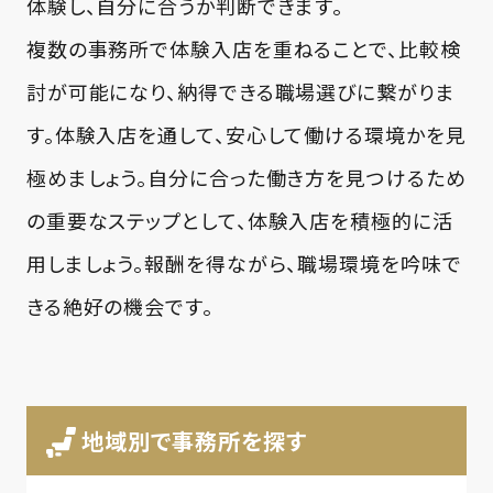
体験し、自分に合うか判断できます。
複数の事務所で体験入店を重ねることで、比較検
討が可能になり、納得できる職場選びに繋がりま
す。体験入店を通して、安心して働ける環境かを見
極めましょう。自分に合った働き方を見つけるため
の重要なステップとして、体験入店を積極的に活
用しましょう。報酬を得ながら、職場環境を吟味で
きる絶好の機会です。
地域別で事務所を探す