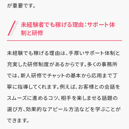
が重要です。
未経験者でも稼げる理由：サポート体
制と研修
未経験でも稼げる理由は、手厚いサポート体制と
充実した研修制度があるからです。多くの事務所
では、新人研修でチャットの基本から応用まで丁
寧に指導してくれます。例えば、お客様との会話を
スムーズに進めるコツ、相手を楽しませる話題の
選び方、効果的なアピール方法などを学ぶことが
できます。