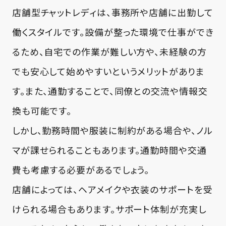
店舗型チャットレディは、事務所や店舗に出勤して
働くスタイルです。設備が整った環境で仕事ができ
るため、自宅での作業が難しい方や、未経験の方
でも安心して始めやすいというメリットがありま
す。また、通勤することで、同僚との交流や情報交
換も可能です。
しかし、勤務時間や服装に制約がある場合や、ノル
マが課せられることもあります。通勤時間や交通
費も考慮する必要があるでしょう。
店舗によっては、ヘアメイクや衣装のサポートを受
けられる場合もあります。サポート体制が充実し