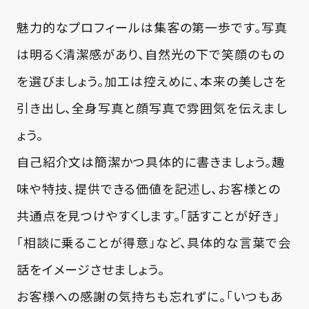
魅力的なプロフィールは集客の第一歩です。写真
は明るく清潔感があり、自然光の下で笑顔のもの
を選びましょう。加工は控えめに、本来の美しさを
引き出し、全身写真と顔写真で雰囲気を伝えまし
ょう。
自己紹介文は簡潔かつ具体的に書きましょう。趣
味や特技、提供できる価値を記述し、お客様との
共通点を見つけやすくします。「話すことが好き」
「相談に乗ることが得意」など、具体的な言葉で会
話をイメージさせましょう。
お客様への感謝の気持ちも忘れずに。「いつもあ