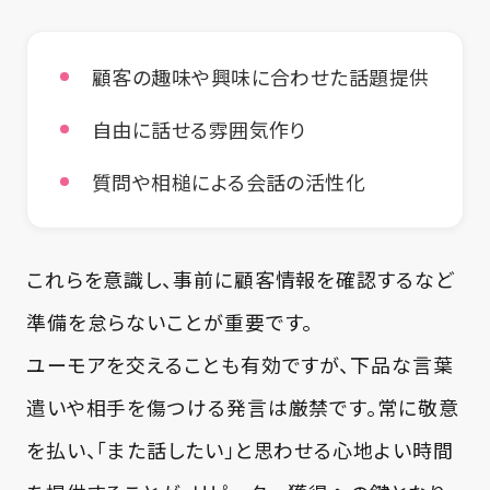
顧客の趣味や興味に合わせた話題提供
自由に話せる雰囲気作り
質問や相槌による会話の活性化
これらを意識し、事前に顧客情報を確認するなど
準備を怠らないことが重要です。
ユーモアを交えることも有効ですが、下品な言葉
遣いや相手を傷つける発言は厳禁です。常に敬意
を払い、「また話したい」と思わせる心地よい時間