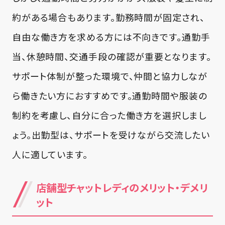
約がある場合もあります。勤務時間が固定され、
自由な働き方を求める方には不向きです。通勤手
当、休憩時間、交通手段の確認が重要となります。
サポート体制が整った環境で、仲間と協力しなが
ら働きたい方におすすめです。通勤時間や服装の
制約を考慮し、自分に合った働き方を選択しまし
ょう。出勤型は、サポートを受けながら交流したい
人に適しています。
店舗型チャットレディのメリット・デメリ
ット