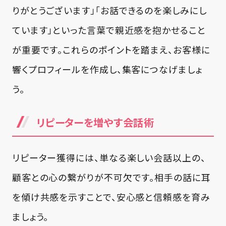
りがとうございます」「お話できるのを楽しみにし
ています」といった言葉で親近感を抱かせること
が重要です。これらのポイントを踏まえ、お客様に
響くプロフィールを作成し、集客につなげましょ
う。
リピーターを増やす会話術
リピーター獲得には、単なる楽しい会話以上の、
顧客との心の繋がりが不可欠です。相手の話に耳
を傾け共感を示すことで、安心感と信頼感を育み
ましょう。