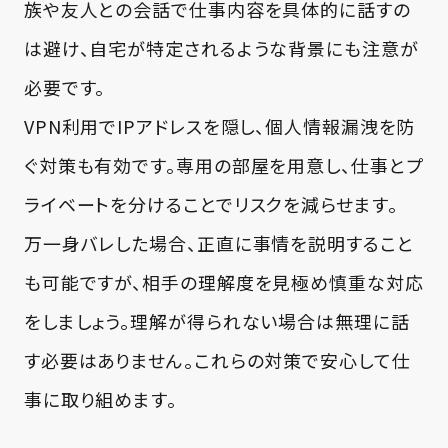
族や友人との会話で仕事内容を具体的に話すの
は避け、自宅が特定されるような背景にも注意が
必要です。
VPN利用でIPアドレスを隠し、個人情報漏洩を防
ぐ対策も有効です。専用の部屋を用意し、仕事とプ
ライベートを分けることでリスクを減らせます。
万一身バレした場合、正直に事情を説明すること
も可能ですが、相手の理解度を見極め慎重な対応
をしましょう。理解が得られない場合は無理に話
す必要はありません。これらの対策で安心して仕
事に取り組めます。