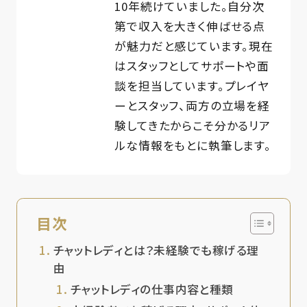
10年続けていました。自分次
第で収入を大きく伸ばせる点
が魅力だと感じています。現在
はスタッフとしてサポートや面
談を担当しています。プレイヤ
ーとスタッフ、両方の立場を経
験してきたからこそ分かるリア
ルな情報をもとに執筆します。
目次
チャットレディとは？未経験でも稼げる理
由
チャットレディの仕事内容と種類