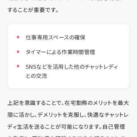
することが重要です。
仕事専用スペースの確保
タイマーによる作業時間管理
SNSなどを活用した他のチャットレディ
との交流
上記を意識することで、在宅勤務のメリットを最大
限に活かし、デメリットを克服し、快適なチャットレ
ディ生活を送ることが可能になります。自己管理