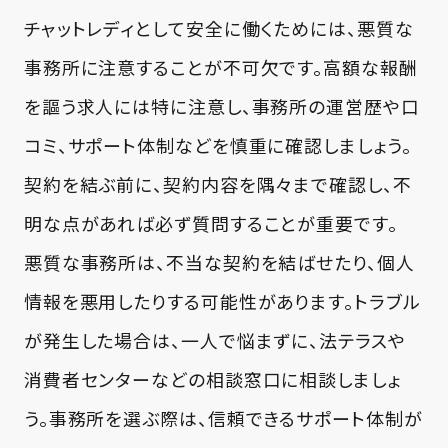
チャットレディとして安全に働くためには、悪質な
事務所に注意することが不可欠です。高額な報酬
を謳う求人には特に注意し、事務所の運営歴や口
コミ、サポート体制などを慎重に確認しましょう。
契約を結ぶ前に、契約内容を隅々まで確認し、不
明な点があれば必ず質問することが重要です。
悪質な事務所は、不当な契約を結ばせたり、個人
情報を悪用したりする可能性があります。トラブル
が発生した場合は、一人で悩まずに、法テラスや
消費者センターなどの相談窓口に相談しましょ
う。事務所を選ぶ際は、信頼できるサポート体制が