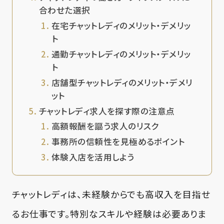
合わせた選択
在宅チャットレディのメリット・デメリッ
ト
通勤チャットレディのメリット・デメリッ
ト
店舗型チャットレディのメリット・デメリ
ット
チャットレディ求人を探す際の注意点
高額報酬を謳う求人のリスク
事務所の信頼性を見極めるポイント
体験入店を活用しよう
チャットレディは、未経験からでも高収入を目指せ
るお仕事です。特別なスキルや経験は必要ありま