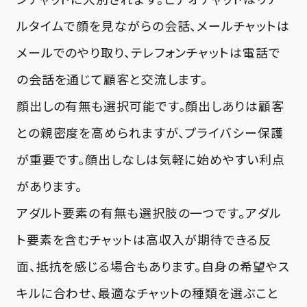
ルタイムで顔を見ながらの会話、メールチャットは
メールでのやり取り、テレフォンチャットは電話で
の会話を通じて顧客と交流します。
顔出しの有無も選択可能です。顔出しありは顧客
との親密度を高められますが、プライバシー保護
が重要です。顔出しなしは気軽に始めやすい利点
があります。
アダルト要素の有無も選択肢の一つです。アダル
ト要素を含むチャットは高収入が期待できる反
面、抵抗を感じる場合もあります。自身の希望やス
キルに合わせ、最適なチャットの種類を選ぶこと