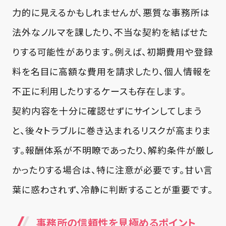
力的に見えるかもしれませんが、悪質な事務所は
法外なノルマを課したり、不当な契約を結ばせた
りする可能性があります。例えば、初期費用や登録
料を名目に高額な費用を請求したり、個人情報を
不正に利用したりするケースも存在します。
契約内容を十分に確認せずにサインしてしまう
と、後々トラブルに巻き込まれるリスクが高まりま
す。報酬体系が不明瞭であったり、解約条件が厳し
かったりする場合は、特に注意が必要です。甘い言
葉に惑わされず、冷静に判断することが重要です。
事務所の信頼性を見極めるポイント