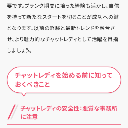
要です。ブランク期間に培った経験も活かし、自信
を持って新たなスタートを切ることが成功への鍵
となります。以前の経験と最新トレンドを融合さ
せ、より魅力的なチャットレディとして活躍を目指
しましょう。
チャットレディを始める前に知って
おくべきこと
チャットレディの安全性：悪質な事務所
に注意