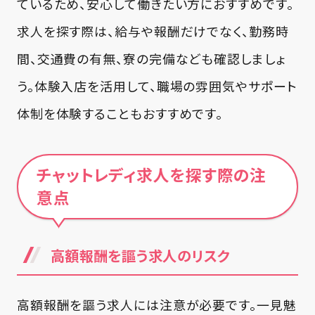
ているため、安心して働きたい方におすすめです。
求人を探す際は、給与や報酬だけでなく、勤務時
間、交通費の有無、寮の完備なども確認しましょ
う。体験入店を活用して、職場の雰囲気やサポート
体制を体験することもおすすめです。
チャットレディ求人を探す際の注
意点
高額報酬を謳う求人のリスク
高額報酬を謳う求人には注意が必要です。一見魅